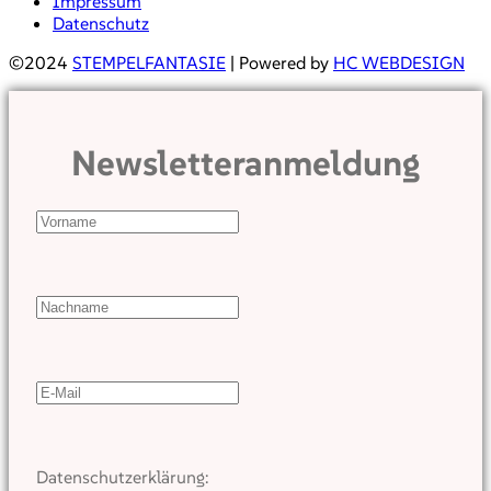
Impressum
Datenschutz
©2024
STEMPELFANTASIE
| Powered by
HC WEBDESIGN
Newsletteranmeldung
Datenschutzerklärung: