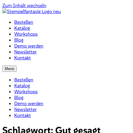
Zum Inhalt wechseln
Bestellen
Katalog
Workshops
Blog
Demo werden
Newsletter
Kontakt
Menü
Bestellen
Katalog
Workshops
Blog
Demo werden
Newsletter
Kontakt
Schlagwort:
Gut gesagt