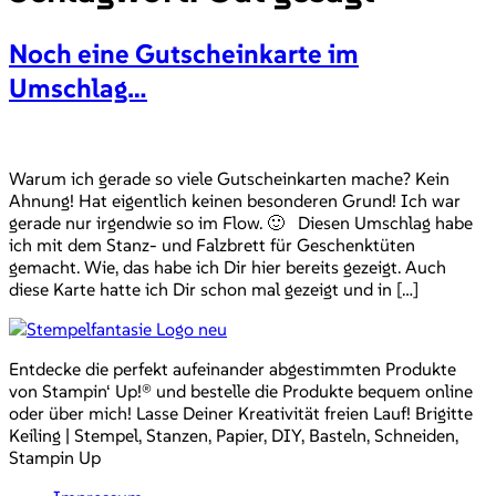
Noch eine Gutscheinkarte im
Umschlag…
Warum ich gerade so viele Gutscheinkarten mache? Kein
Ahnung! Hat eigentlich keinen besonderen Grund! Ich war
gerade nur irgendwie so im Flow. 🙂 Diesen Umschlag habe
ich mit dem Stanz- und Falzbrett für Geschenktüten
gemacht. Wie, das habe ich Dir hier bereits gezeigt. Auch
diese Karte hatte ich Dir schon mal gezeigt und in […]
Entdecke die perfekt aufeinander abgestimmten Produkte
von Stampin‘ Up!® und bestelle die Produkte bequem online
oder über mich! Lasse Deiner Kreativität freien Lauf! Brigitte
Keiling | Stempel, Stanzen, Papier, DIY, Basteln, Schneiden,
Stampin Up