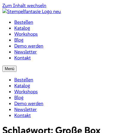
Zum Inhalt wechseln
Bestellen
Katalog
Workshops
Blog
Demo werden
Newsletter
Kontakt
Menü
Bestellen
Katalog
Workshops
Blog
Demo werden
Newsletter
Kontakt
Schlagwort:
Große Box