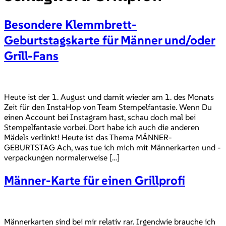
Besondere Klemmbrett-
Geburtstagskarte für Männer und/oder
Grill-Fans
Heute ist der 1. August und damit wieder am 1. des Monats
Zeit für den InstaHop von Team Stempelfantasie. Wenn Du
einen Account bei Instagram hast, schau doch mal bei
Stempelfantasie vorbei. Dort habe ich auch die anderen
Mädels verlinkt! Heute ist das Thema MÄNNER-
GEBURTSTAG Ach, was tue ich mich mit Männerkarten und -
verpackungen normalerweise […]
Männer-Karte für einen Grillprofi
Männerkarten sind bei mir relativ rar. Irgendwie brauche ich