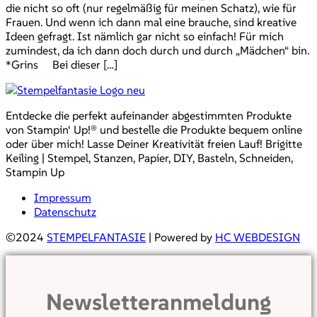
die nicht so oft (nur regelmäßig für meinen Schatz), wie für
Frauen. Und wenn ich dann mal eine brauche, sind kreative
Ideen gefragt. Ist nämlich gar nicht so einfach! Für mich
zumindest, da ich dann doch durch und durch „Mädchen“ bin.
*Grins Bei dieser […]
Entdecke die perfekt aufeinander abgestimmten Produkte
von Stampin‘ Up!® und bestelle die Produkte bequem online
oder über mich! Lasse Deiner Kreativität freien Lauf! Brigitte
Keiling | Stempel, Stanzen, Papier, DIY, Basteln, Schneiden,
Stampin Up
Impressum
Datenschutz
©2024
STEMPELFANTASIE
| Powered by
HC WEBDESIGN
Newsletteranmeldung