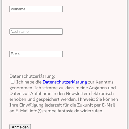
Datenschutzerklärung:
Ich habe die
Datenschutzerklärung
zur Kenntnis
genommen. Ich stimme zu, dass meine Angaben und
Daten zur Aufnhame in den Newsletter elektronisch
erhoben und gespeichert werden. Hinweis: Sie können
Ihre Einwilligung jederzeit für die Zukunft per E-Mail
an E-Mail info@stempelfantasie.de widerrufen.