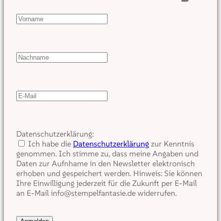
Datenschutzerklärung:
Ich habe die
Datenschutzerklärung
zur Kenntnis
genommen. Ich stimme zu, dass meine Angaben und
Daten zur Aufnhame in den Newsletter elektronisch
erhoben und gespeichert werden. Hinweis: Sie können
Ihre Einwilligung jederzeit für die Zukunft per E-Mail
an E-Mail info@stempelfantasie.de widerrufen.