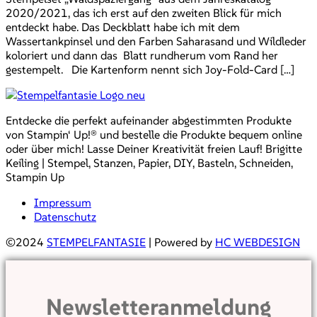
2020/2021, das ich erst auf den zweiten Blick für mich
entdeckt habe. Das Deckblatt habe ich mit dem
Wassertankpinsel und den Farben Saharasand und Wildleder
koloriert und dann das Blatt rundherum vom Rand her
gestempelt. Die Kartenform nennt sich Joy-Fold-Card […]
Entdecke die perfekt aufeinander abgestimmten Produkte
von Stampin‘ Up!® und bestelle die Produkte bequem online
oder über mich! Lasse Deiner Kreativität freien Lauf! Brigitte
Keiling | Stempel, Stanzen, Papier, DIY, Basteln, Schneiden,
Stampin Up
Impressum
Datenschutz
©2024
STEMPELFANTASIE
| Powered by
HC WEBDESIGN
Newsletteranmeldung