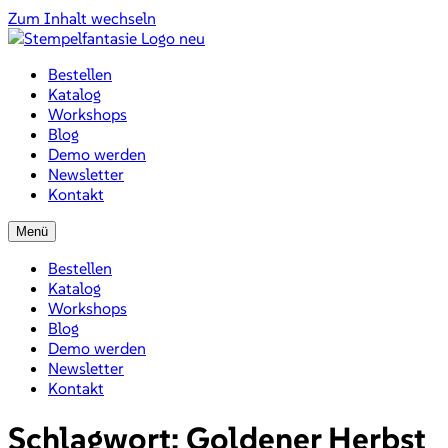
Zum Inhalt wechseln
Bestellen
Katalog
Workshops
Blog
Demo werden
Newsletter
Kontakt
Menü
Bestellen
Katalog
Workshops
Blog
Demo werden
Newsletter
Kontakt
Schlagwort:
Goldener Herbst