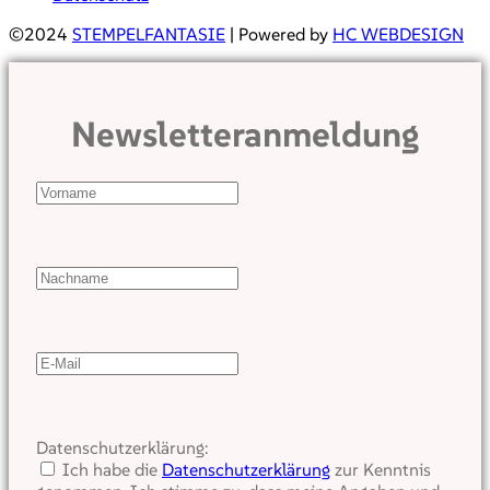
©2024
STEMPELFANTASIE
| Powered by
HC WEBDESIGN
Newsletteranmeldung
Datenschutzerklärung:
Ich habe die
Datenschutzerklärung
zur Kenntnis