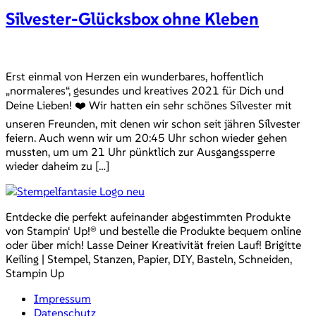
Silvester-Glücksbox ohne Kleben
Erst einmal von Herzen ein wunderbares, hoffentlich
„normaleres“, gesundes und kreatives 2021 für Dich und
Deine Lieben! ❤️ Wir hatten ein sehr schönes Silvester mit
unseren Freunden, mit denen wir schon seit jähren Silvester
feiern. Auch wenn wir um 20:45 Uhr schon wieder gehen
mussten, um um 21 Uhr pünktlich zur Ausgangssperre
wieder daheim zu […]
Entdecke die perfekt aufeinander abgestimmten Produkte
von Stampin‘ Up!® und bestelle die Produkte bequem online
oder über mich! Lasse Deiner Kreativität freien Lauf! Brigitte
Keiling | Stempel, Stanzen, Papier, DIY, Basteln, Schneiden,
Stampin Up
Impressum
Datenschutz