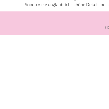
Soooo viele unglaublich schöne Details bei
©