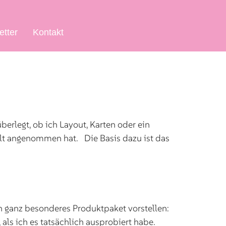
etter
Kontakt
erlegt, ob ich Layout, Karten oder ein
alt angenommen hat. Die Basis dazu ist das
 ganz besonderes Produktpaket vorstellen:
als ich es tatsächlich ausprobiert habe.