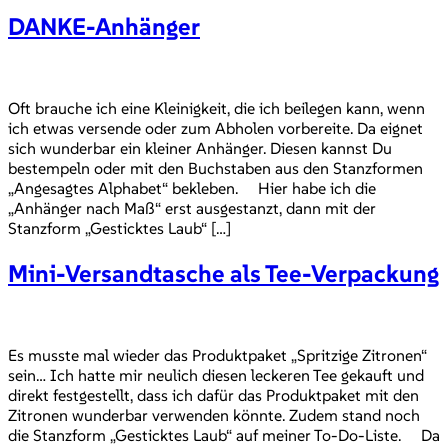
DANKE-Anhänger
Oft brauche ich eine Kleinigkeit, die ich beilegen kann, wenn
ich etwas versende oder zum Abholen vorbereite. Da eignet
sich wunderbar ein kleiner Anhänger. Diesen kannst Du
bestempeln oder mit den Buchstaben aus den Stanzformen
„Angesagtes Alphabet“ bekleben. Hier habe ich die
„Anhänger nach Maß“ erst ausgestanzt, dann mit der
Stanzform „Gesticktes Laub“ […]
Mini-Versandtasche als Tee-Verpackung
Es musste mal wieder das Produktpaket „Spritzige Zitronen“
sein… Ich hatte mir neulich diesen leckeren Tee gekauft und
direkt festgestellt, dass ich dafür das Produktpaket mit den
Zitronen wunderbar verwenden könnte. Zudem stand noch
die Stanzform „Gesticktes Laub“ auf meiner To-Do-Liste. Da