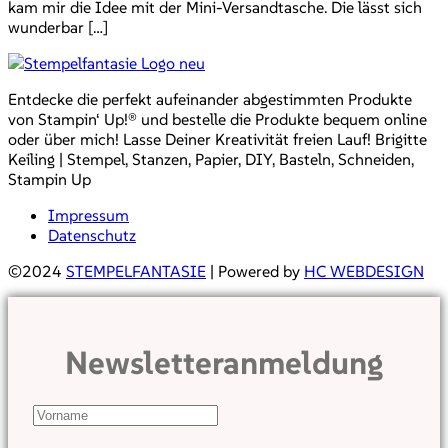
kam mir die Idee mit der Mini-Versandtasche. Die lässt sich
wunderbar […]
Entdecke die perfekt aufeinander abgestimmten Produkte
von Stampin‘ Up!® und bestelle die Produkte bequem online
oder über mich! Lasse Deiner Kreativität freien Lauf! Brigitte
Keiling | Stempel, Stanzen, Papier, DIY, Basteln, Schneiden,
Stampin Up
Impressum
Datenschutz
©2024
STEMPELFANTASIE
| Powered by
HC WEBDESIGN
Newsletteranmeldung