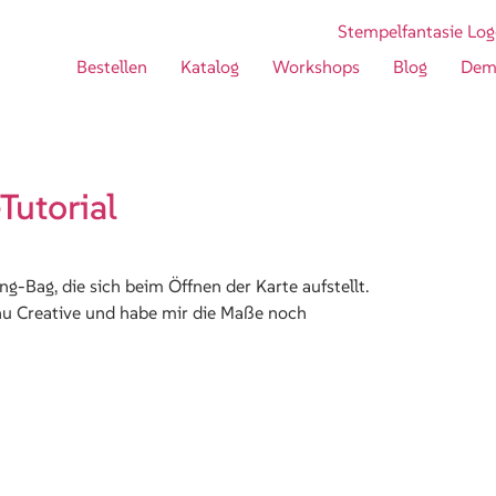
Bestellen
Katalog
Workshops
Blog
Dem
Tutorial
-Bag, die sich beim Öffnen der Karte aufstellt.
anu Creative und habe mir die Maße noch