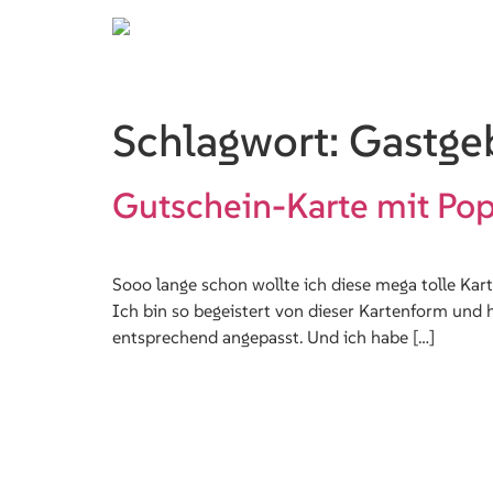
Schlagwort:
Gastge
Gutschein-Karte mit Pop
Sooo lange schon wollte ich diese mega tolle Kar
Ich bin so begeistert von dieser Kartenform und
entsprechend angepasst. Und ich habe […]