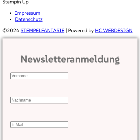
Stampin Up
Impressum
Datenschutz
©2024
STEMPELFANTASIE
| Powered by
HC WEBDESIGN
Newsletteranmeldung