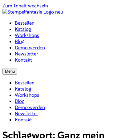
Zum Inhalt wechseln
Bestellen
Katalog
Workshops
Blog
Demo werden
Newsletter
Kontakt
Menü
Bestellen
Katalog
Workshops
Blog
Demo werden
Newsletter
Kontakt
Schlagwort:
Ganz mein