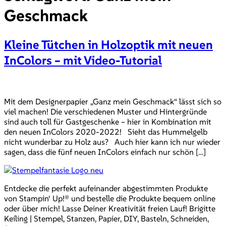
Geschmack
Kleine Tütchen in Holzoptik mit neuen
InColors – mit Video-Tutorial
Mit dem Designerpapier „Ganz mein Geschmack“ lässt sich so
viel machen! Die verschiedenen Muster und Hintergründe
sind auch toll für Gastgeschenke – hier in Kombination mit
den neuen InColors 2020-2022! Sieht das Hummelgelb
nicht wunderbar zu Holz aus? Auch hier kann ich nur wieder
sagen, dass die fünf neuen InColors einfach nur schön […]
Entdecke die perfekt aufeinander abgestimmten Produkte
von Stampin‘ Up!® und bestelle die Produkte bequem online
oder über mich! Lasse Deiner Kreativität freien Lauf! Brigitte
Keiling | Stempel, Stanzen, Papier, DIY, Basteln, Schneiden,