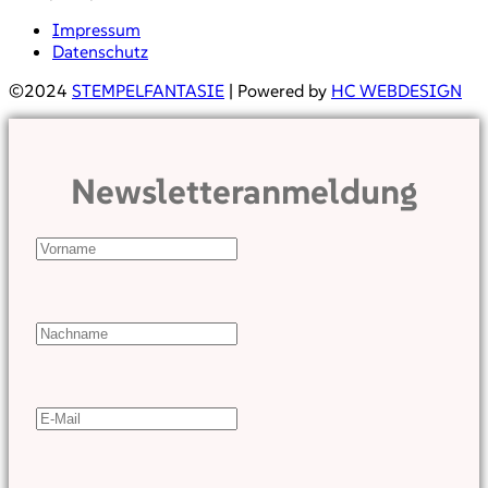
Impressum
Datenschutz
©2024
STEMPELFANTASIE
| Powered by
HC WEBDESIGN
Newsletteranmeldung