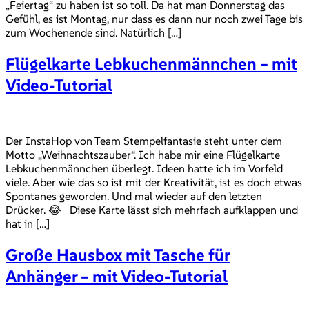
„Feiertag“ zu haben ist so toll. Da hat man Donnerstag das
Gefühl, es ist Montag, nur dass es dann nur noch zwei Tage bis
zum Wochenende sind. Natürlich […]
Flügelkarte Lebkuchenmännchen – mit
Video-Tutorial
Der InstaHop von Team Stempelfantasie steht unter dem
Motto „Weihnachtszauber“. Ich habe mir eine Flügelkarte
Lebkuchenmännchen überlegt. Ideen hatte ich im Vorfeld
viele. Aber wie das so ist mit der Kreativität, ist es doch etwas
Spontanes geworden. Und mal wieder auf den letzten
Drücker. 😂 Diese Karte lässt sich mehrfach aufklappen und
hat in […]
Große Hausbox mit Tasche für
Anhänger – mit Video-Tutorial