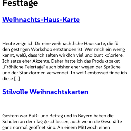
Festtage
Weihnachts-Haus-Karte
Heute zeige ich Dir eine weihnachtliche Hauskarte, die für
den gestrigen Workshop entstanden ist. Wer mich ein wenig
kennt, weiß, dass ich selten wirklich viel und bunt koloriere.
Ich setze eher Akzente. Daher hatte ich das Produktpaket
„Fröhliche Feiertage“ auch bisher eher wegen der Sprüche
und der Stanzformen verwendet. In weiß embossed finde ich
diese […]
Stilvolle Weihnachtskarten
Gestern war Buß- und Bettag und in Bayern haben die
Schulen an dem Tag geschlossen, auch wenn die Geschäfte
ganz normal geöffnet sind. An einem Mittwoch einen