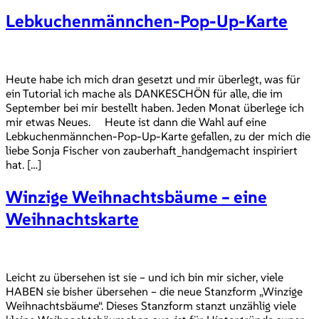
Lebkuchenmännchen-Pop-Up-Karte
Heute habe ich mich dran gesetzt und mir überlegt, was für
ein Tutorial ich mache als DANKESCHÖN für alle, die im
September bei mir bestellt haben. Jeden Monat überlege ich
mir etwas Neues. Heute ist dann die Wahl auf eine
Lebkuchenmännchen-Pop-Up-Karte gefallen, zu der mich die
liebe Sonja Fischer von zauberhaft_handgemacht inspiriert
hat. […]
Winzige Weihnachtsbäume – eine
Weihnachtskarte
Leicht zu übersehen ist sie – und ich bin mir sicher, viele
HABEN sie bisher übersehen – die neue Stanzform „Winzige
Weihnachtsbäume“. Dieses Stanzform stanzt unzählig viele