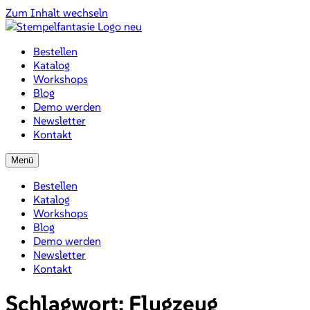
Zum Inhalt wechseln
Bestellen
Katalog
Workshops
Blog
Demo werden
Newsletter
Kontakt
Menü
Bestellen
Katalog
Workshops
Blog
Demo werden
Newsletter
Kontakt
Schlagwort:
Flugzeug