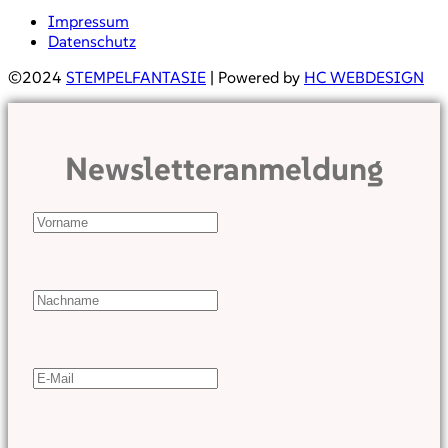
Impressum
Datenschutz
©2024
STEMPELFANTASIE
| Powered by
HC WEBDESIGN
Newsletteranmeldung