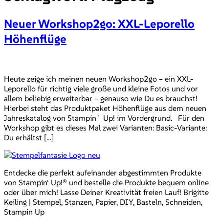
Neuer Workshop2go: XXL-Leporello
Höhenflüge
Heute zeige ich meinen neuen Workshop2go – ein XXL-
Leporello für richtig viele große und kleine Fotos und vor
allem beliebig erweiterbar – genauso wie Du es brauchst!
Hierbei steht das Produktpaket Höhenflüge aus dem neuen
Jahreskatalog von Stampin` Up! im Vordergrund. Für den
Workshop gibt es dieses Mal zwei Varianten: Basic-Variante:
Du erhältst […]
Entdecke die perfekt aufeinander abgestimmten Produkte
von Stampin‘ Up!® und bestelle die Produkte bequem online
oder über mich! Lasse Deiner Kreativität freien Lauf! Brigitte
Keiling | Stempel, Stanzen, Papier, DIY, Basteln, Schneiden,
Stampin Up