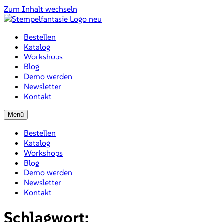
Zum Inhalt wechseln
Bestellen
Katalog
Workshops
Blog
Demo werden
Newsletter
Kontakt
Menü
Bestellen
Katalog
Workshops
Blog
Demo werden
Newsletter
Kontakt
Schlagwort: