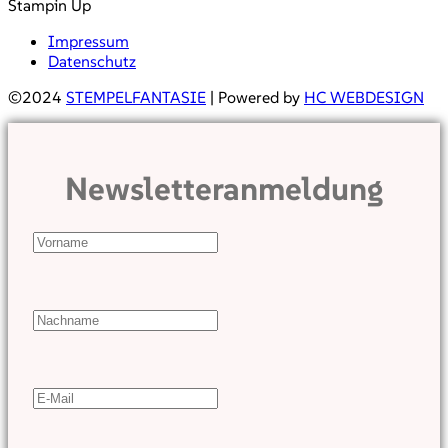
Stampin Up
Impressum
Datenschutz
©2024
STEMPELFANTASIE
| Powered by
HC WEBDESIGN
Newsletteranmeldung