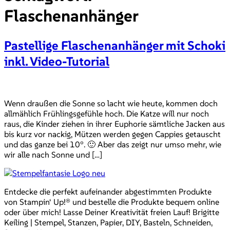
Flaschenanhänger
Pastellige Flaschenanhänger mit Schoki
inkl. Video-Tutorial
Wenn draußen die Sonne so lacht wie heute, kommen doch
allmählich Frühlingsgefühle hoch. Die Katze will nur noch
raus, die Kinder ziehen in ihrer Euphorie sämtliche Jacken aus
bis kurz vor nackig, Mützen werden gegen Cappies getauscht
und das ganze bei 10°. 🙂 Aber das zeigt nur umso mehr, wie
wir alle nach Sonne und […]
Entdecke die perfekt aufeinander abgestimmten Produkte
von Stampin‘ Up!® und bestelle die Produkte bequem online
oder über mich! Lasse Deiner Kreativität freien Lauf! Brigitte
Keiling | Stempel, Stanzen, Papier, DIY, Basteln, Schneiden,