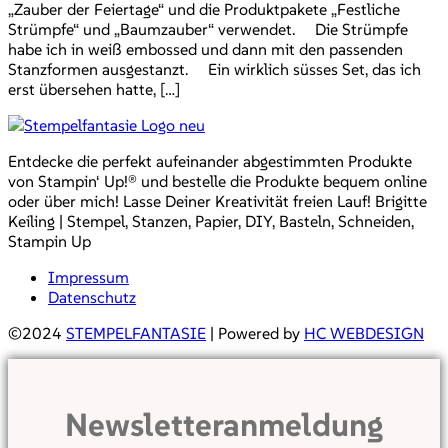
„Zauber der Feiertage“ und die Produktpakete „Festliche
Strümpfe“ und „Baumzauber“ verwendet. Die Strümpfe
habe ich in weiß embossed und dann mit den passenden
Stanzformen ausgestanzt. Ein wirklich süsses Set, das ich
erst übersehen hatte, […]
Entdecke die perfekt aufeinander abgestimmten Produkte
von Stampin‘ Up!® und bestelle die Produkte bequem online
oder über mich! Lasse Deiner Kreativität freien Lauf! Brigitte
Keiling | Stempel, Stanzen, Papier, DIY, Basteln, Schneiden,
Stampin Up
Impressum
Datenschutz
©2024
STEMPELFANTASIE
| Powered by
HC WEBDESIGN
Newsletteranmeldung