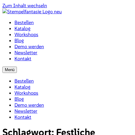
Zum Inhalt wechseln
Bestellen
Katalog
Workshops
Blog
Demo werden
Newsletter
Kontakt
Menü
Bestellen
Katalog
Workshops
Blog
Demo werden
Newsletter
Kontakt
Schlagwort:
Festliche