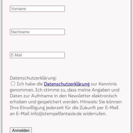
Datenschutzerklärung:
Ich habe die
Datenschutzerklärung
zur Kenntnis
genommen. Ich stimme zu, dass meine Angaben und
Daten zur Aufnhame in den Newsletter elektronisch
erhoben und gespeichert werden. Hinweis: Sie können
Ihre Einwilligung jederzeit für die Zukunft per E-Mail
an E-Mail info@stempelfantasie.de widerrufen.