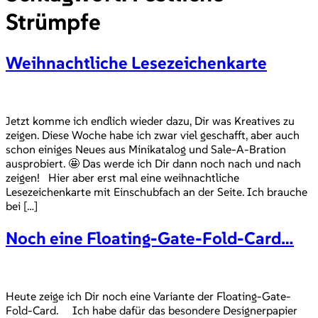
Strümpfe
Weihnachtliche Lesezeichenkarte
Jetzt komme ich endlich wieder dazu, Dir was Kreatives zu
zeigen. Diese Woche habe ich zwar viel geschafft, aber auch
schon einiges Neues aus Minikatalog und Sale-A-Bration
ausprobiert. 🤩 Das werde ich Dir dann noch nach und nach
zeigen! Hier aber erst mal eine weihnachtliche
Lesezeichenkarte mit Einschubfach an der Seite. Ich brauche
bei […]
Noch eine Floating-Gate-Fold-Card…
Heute zeige ich Dir noch eine Variante der Floating-Gate-
Fold-Card. Ich habe dafür das besondere Designerpapier