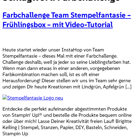
Farbchallenge Team Stempelfantasie –
Frühlingsbox – mit Video-Tutorial
Heute startet wieder unser InstaHop von Team
Stempelfantasie – dieses Mal mit einer Farbchallenge.
Challenge deshalb, weil ja jeder so seine Lieblingsfarben hat.
Wenn man dann etwas in einer anderen, vorgegebenen
Farbkombination machen soll, ist es oft einer
Herausforderung! Dieser stellen wir uns im Team sehr gerne
und zeigen Dir heute Kreationen mit Lindgrün, Apfelgrün […]
Entdecke die perfekt aufeinander abgestimmten Produkte
von Stampin‘ Up!® und bestelle die Produkte bequem online
oder über mich! Lasse Deiner Kreativität freien Lauf! Brigitte
Keiling | Stempel, Stanzen, Papier, DIY, Basteln, Schneiden,
Stampin Up