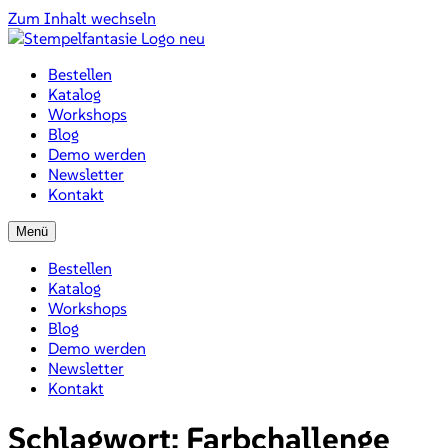
Zum Inhalt wechseln
Bestellen
Katalog
Workshops
Blog
Demo werden
Newsletter
Kontakt
Menü
Bestellen
Katalog
Workshops
Blog
Demo werden
Newsletter
Kontakt
Schlagwort:
Farbchallenge