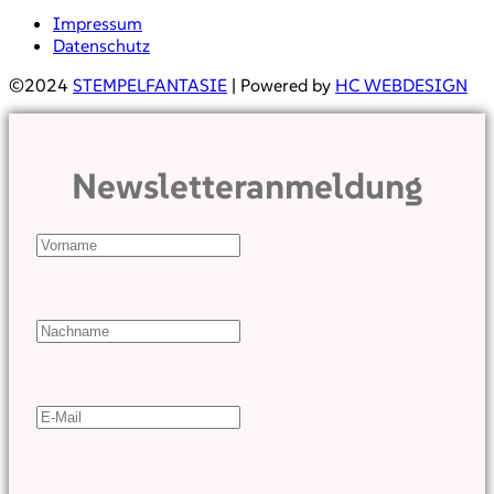
Impressum
Datenschutz
©2024
STEMPELFANTASIE
| Powered by
HC WEBDESIGN
Newsletteranmeldung