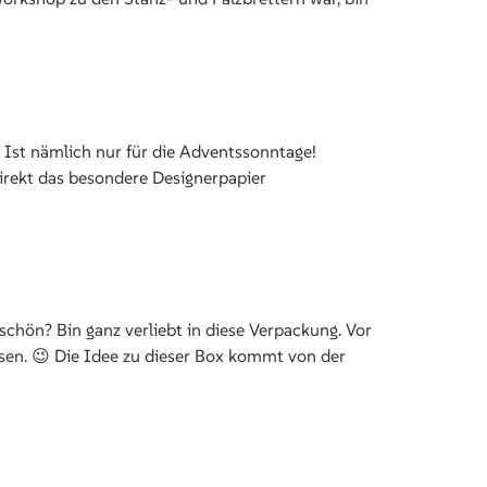
😉 Ist nämlich nur für die Adventssonntage!
irekt das besondere Designerpapier
chön? Bin ganz verliebt in diese Verpackung. Vor
ösen. 😉 Die Idee zu dieser Box kommt von der