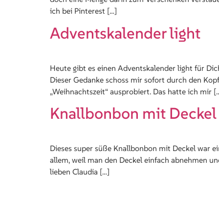
ich bei Pinterest […]
Adventskalender light
Heute gibt es einen Adventskalender light für Dic
Dieser Gedanke schoss mir sofort durch den Kopf
„Weihnachtszeit“ ausprobiert. Das hatte ich mir [
Knallbonbon mit Deckel 
Dieses super süße Knallbonbon mit Deckel war ein
allem, weil man den Deckel einfach abnehmen und
lieben Claudia […]