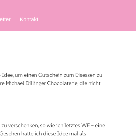
etter
Kontakt
ße Idee, um einen Gutschein zum Eisessen zu
 Michael Dillinger Chocolaterie, die nicht
zu verschenken, so wie ich letztes WE – eine
 Gesehen hatte ich diese Idee mal als