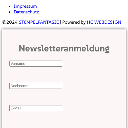
Impressum
Datenschutz
©2024
STEMPELFANTASIE
| Powered by
HC WEBDESIGN
Newsletteranmeldung