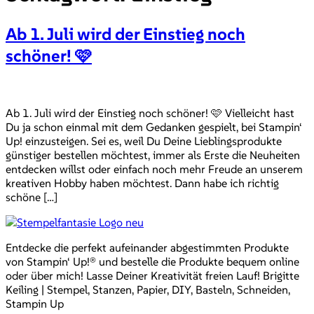
Ab 1. Juli wird der Einstieg noch
schöner! 🩷
Ab 1. Juli wird der Einstieg noch schöner! 🩷 Vielleicht hast
Du ja schon einmal mit dem Gedanken gespielt, bei Stampin‘
Up! einzusteigen. Sei es, weil Du Deine Lieblingsprodukte
günstiger bestellen möchtest, immer als Erste die Neuheiten
entdecken willst oder einfach noch mehr Freude an unserem
kreativen Hobby haben möchtest. Dann habe ich richtig
schöne […]
Entdecke die perfekt aufeinander abgestimmten Produkte
von Stampin‘ Up!® und bestelle die Produkte bequem online
oder über mich! Lasse Deiner Kreativität freien Lauf! Brigitte
Keiling | Stempel, Stanzen, Papier, DIY, Basteln, Schneiden,
Stampin Up