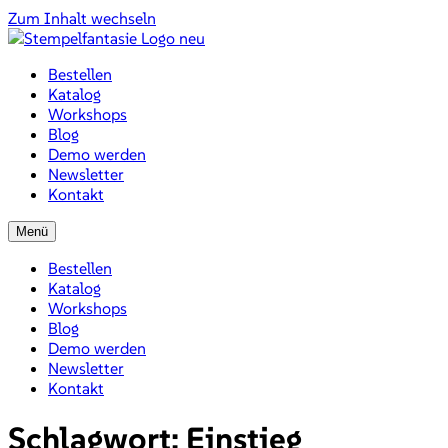
Zum Inhalt wechseln
Bestellen
Katalog
Workshops
Blog
Demo werden
Newsletter
Kontakt
Menü
Bestellen
Katalog
Workshops
Blog
Demo werden
Newsletter
Kontakt
Schlagwort:
Einstieg