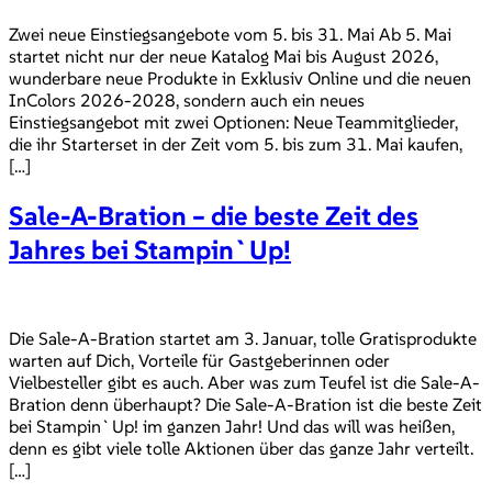
Zwei neue Einstiegsangebote vom 5. bis 31. Mai Ab 5. Mai
startet nicht nur der neue Katalog Mai bis August 2026,
wunderbare neue Produkte in Exklusiv Online und die neuen
InColors 2026-2028, sondern auch ein neues
Einstiegsangebot mit zwei Optionen: Neue Teammitglieder,
die ihr Starterset in der Zeit vom 5. bis zum 31. Mai kaufen,
[…]
Sale-A-Bration – die beste Zeit des
Jahres bei Stampin`Up!
Die Sale-A-Bration startet am 3. Januar, tolle Gratisprodukte
warten auf Dich, Vorteile für Gastgeberinnen oder
Vielbesteller gibt es auch. Aber was zum Teufel ist die Sale-A-
Bration denn überhaupt? Die Sale-A-Bration ist die beste Zeit
bei Stampin`Up! im ganzen Jahr! Und das will was heißen,
denn es gibt viele tolle Aktionen über das ganze Jahr verteilt.
[…]