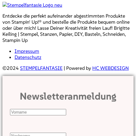
Entdecke die perfekt aufeinander abgestimmten Produkte
von Stampin‘ Up!® und bestelle die Produkte bequem online
oder über mich! Lasse Deiner Kreativität freien Lauf! Brigitte
Keiling | Stempel, Stanzen, Papier, DIY, Basteln, Schneiden,
Stampin Up
Impressum
Datenschutz
©2024
STEMPELFANTASIE
| Powered by
HC WEBDESIGN
Newsletteranmeldung