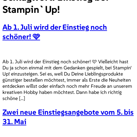
Stampin`Up!
Ab 1. Juli wird der Einstieg noch
schöner! 🩷
Ab 1. Juli wird der Einstieg noch schöner! 🩷 Vielleicht hast
Du ja schon einmal mit dem Gedanken gespielt, bei Stampin‘
Up! einzusteigen. Sei es, weil Du Deine Lieblingsprodukte
günstiger bestellen möchtest, immer als Erste die Neuheiten
entdecken willst oder einfach noch mehr Freude an unserem
kreativen Hobby haben möchtest. Dann habe ich richtig
schöne […]
Zwei neue Einstiegsangebote vom 5. bis
31. Mai