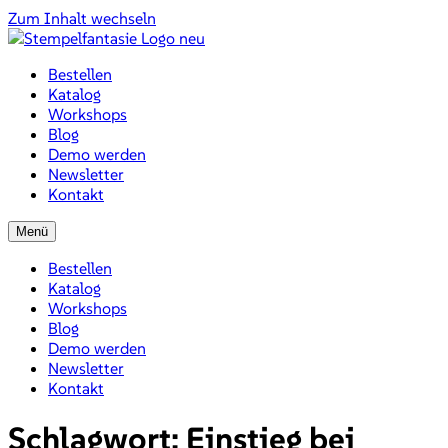
Zum Inhalt wechseln
Bestellen
Katalog
Workshops
Blog
Demo werden
Newsletter
Kontakt
Menü
Bestellen
Katalog
Workshops
Blog
Demo werden
Newsletter
Kontakt
Schlagwort:
Einstieg bei