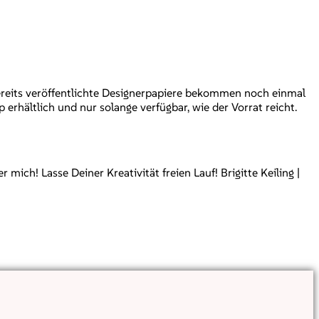
reits veröffentlichte Designerpapiere bekommen noch einmal
erhältlich und nur solange verfügbar, wie der Vorrat reicht.
ch! Lasse Deiner Kreativität freien Lauf! Brigitte Keiling |