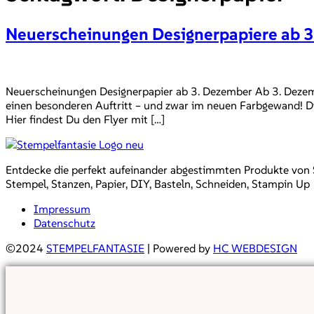
Neuerscheinungen Designerpapiere ab 
Neuerscheinungen Designerpapier ab 3. Dezember Ab 3. Dezemb
einen besonderen Auftritt – und zwar im neuen Farbgewand! Dies
Hier findest Du den Flyer mit […]
Entdecke die perfekt aufeinander abgestimmten Produkte von Sta
Stempel, Stanzen, Papier, DIY, Basteln, Schneiden, Stampin Up
Impressum
Datenschutz
©2024
STEMPELFANTASIE
| Powered by
HC WEBDESIGN