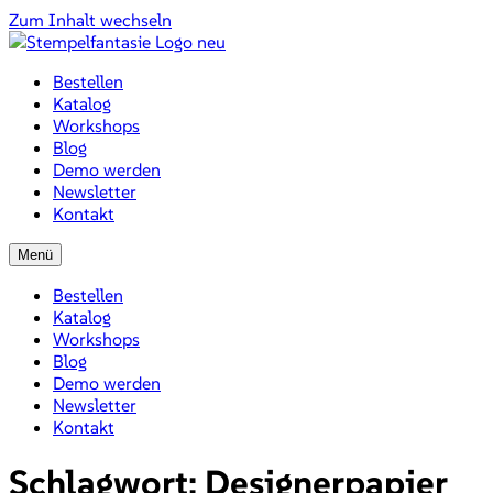
Zum Inhalt wechseln
Bestellen
Katalog
Workshops
Blog
Demo werden
Newsletter
Kontakt
Menü
Bestellen
Katalog
Workshops
Blog
Demo werden
Newsletter
Kontakt
Schlagwort:
Designerpapier