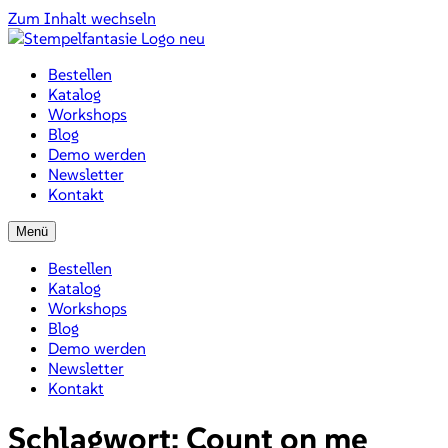
Zum Inhalt wechseln
Bestellen
Katalog
Workshops
Blog
Demo werden
Newsletter
Kontakt
Menü
Bestellen
Katalog
Workshops
Blog
Demo werden
Newsletter
Kontakt
Schlagwort:
Count on me