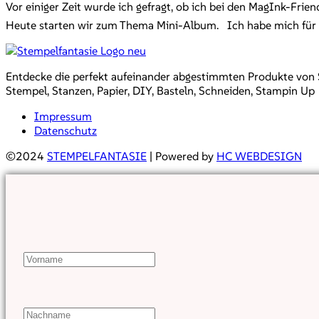
Vor einiger Zeit wurde ich gefragt, ob ich bei den MagInk-Frie
Heute starten wir zum Thema Mini-Album. Ich habe mich für ein
Entdecke die perfekt aufeinander abgestimmten Produkte von Sta
Stempel, Stanzen, Papier, DIY, Basteln, Schneiden, Stampin Up
Impressum
Datenschutz
©2024
STEMPELFANTASIE
| Powered by
HC WEBDESIGN