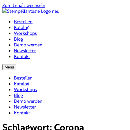
Zum Inhalt wechseln
Bestellen
Katalog
Workshops
Blog
Demo werden
Newsletter
Kontakt
Menü
Bestellen
Katalog
Workshops
Blog
Demo werden
Newsletter
Kontakt
Schlagwort:
Corona