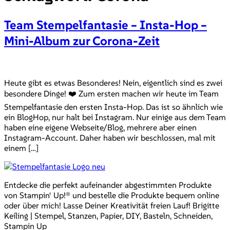
Team Stempelfantasie – Insta-Hop –
Mini-Album zur Corona-Zeit
Heute gibt es etwas Besonderes! Nein, eigentlich sind es zwei
besondere Dinge! ❤️ Zum ersten machen wir heute im Team
Stempelfantasie den ersten Insta-Hop. Das ist so ähnlich wie
ein BlogHop, nur halt bei Instagram. Nur einige aus dem Team
haben eine eigene Webseite/Blog, mehrere aber einen
Instagram-Account. Daher haben wir beschlossen, mal mit
einem […]
Entdecke die perfekt aufeinander abgestimmten Produkte
von Stampin‘ Up!® und bestelle die Produkte bequem online
oder über mich! Lasse Deiner Kreativität freien Lauf! Brigitte
Keiling | Stempel, Stanzen, Papier, DIY, Basteln, Schneiden,
Stampin Up