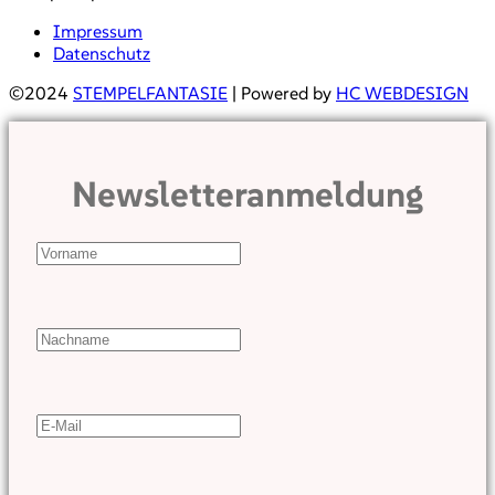
Impressum
Datenschutz
©2024
STEMPELFANTASIE
| Powered by
HC WEBDESIGN
Newsletteranmeldung