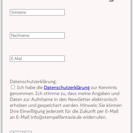
Datenschutzerklärung:
Ich habe die
Datenschutzerklärung
zur Kenntnis
genommen. Ich stimme zu, dass meine Angaben und
Daten zur Aufnhame in den Newsletter elektronisch
erhoben und gespeichert werden. Hinweis: Sie können
Ihre Einwilligung jederzeit für die Zukunft per E-Mail
an E-Mail info@stempelfantasie.de widerrufen.