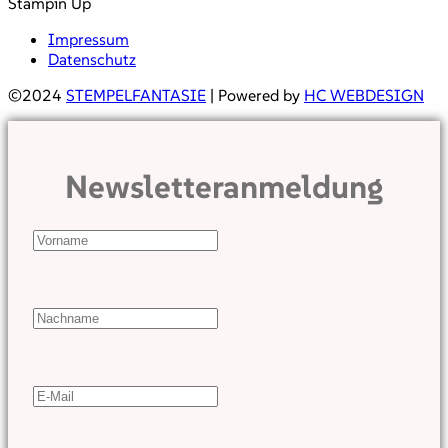
Stampin Up
Impressum
Datenschutz
©2024
STEMPELFANTASIE
| Powered by
HC WEBDESIGN
Newsletteranmeldung