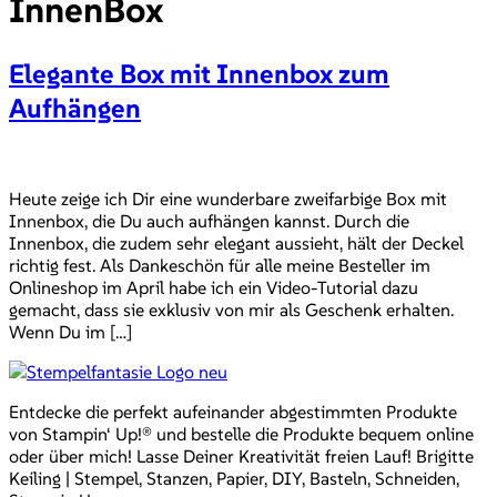
InnenBox
Elegante Box mit Innenbox zum
Aufhängen
Heute zeige ich Dir eine wunderbare zweifarbige Box mit
Innenbox, die Du auch aufhängen kannst. Durch die
Innenbox, die zudem sehr elegant aussieht, hält der Deckel
richtig fest. Als Dankeschön für alle meine Besteller im
Onlineshop im April habe ich ein Video-Tutorial dazu
gemacht, dass sie exklusiv von mir als Geschenk erhalten.
Wenn Du im […]
Entdecke die perfekt aufeinander abgestimmten Produkte
von Stampin‘ Up!® und bestelle die Produkte bequem online
oder über mich! Lasse Deiner Kreativität freien Lauf! Brigitte
Keiling | Stempel, Stanzen, Papier, DIY, Basteln, Schneiden,