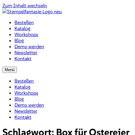
Zum Inhalt wechseln
Bestellen
Katalog
Workshops
Blog
Demo werden
Newsletter
Kontakt
Menü
Bestellen
Katalog
Workshops
Blog
Demo werden
Newsletter
Kontakt
Schlagwort:
Box für Ostereier