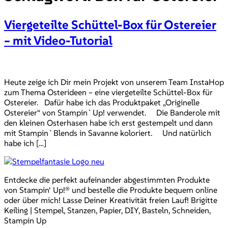
Viergeteilte Schüttel-Box für Ostereier
– mit Video-Tutorial
Heute zeige ich Dir mein Projekt von unserem Team InstaHop
zum Thema Osterideen – eine viergeteilte Schüttel-Box für
Ostereier. Dafür habe ich das Produktpaket „Originelle
Ostereier“ von Stampin`Up! verwendet. Die Banderole mit
den kleinen Osterhasen habe ich erst gestempelt und dann
mit Stampin`Blends in Savanne koloriert. Und natürlich
habe ich […]
Entdecke die perfekt aufeinander abgestimmten Produkte
von Stampin‘ Up!® und bestelle die Produkte bequem online
oder über mich! Lasse Deiner Kreativität freien Lauf! Brigitte
Keiling | Stempel, Stanzen, Papier, DIY, Basteln, Schneiden,
Stampin Up