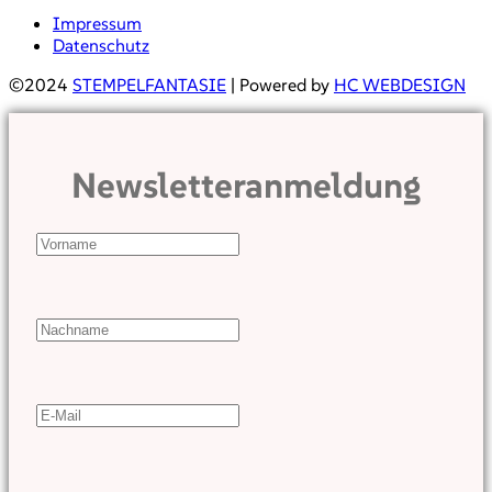
Impressum
Datenschutz
©2024
STEMPELFANTASIE
| Powered by
HC WEBDESIGN
Newsletteranmeldung