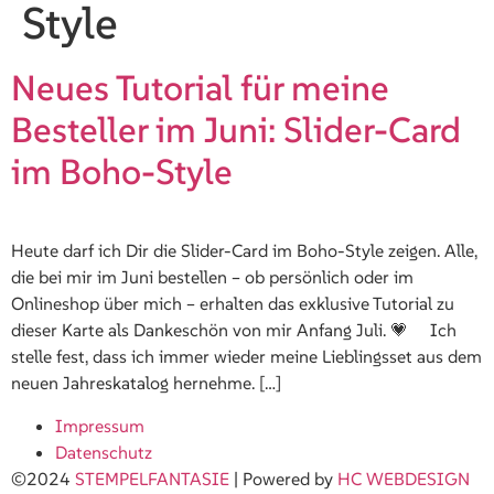
Style
Neues Tutorial für meine
Besteller im Juni: Slider-Card
im Boho-Style
Heute darf ich Dir die Slider-Card im Boho-Style zeigen. Alle,
die bei mir im Juni bestellen – ob persönlich oder im
Onlineshop über mich – erhalten das exklusive Tutorial zu
dieser Karte als Dankeschön von mir Anfang Juli. 💗 Ich
stelle fest, dass ich immer wieder meine Lieblingsset aus dem
neuen Jahreskatalog hernehme. […]
Impressum
Datenschutz
©2024
STEMPELFANTASIE
| Powered by
HC WEBDESIGN