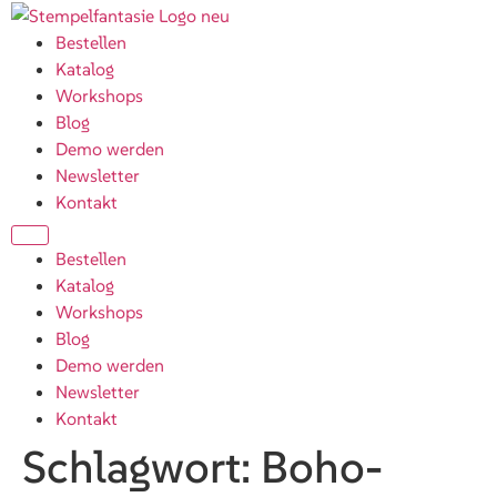
Bestellen
Katalog
Workshops
Blog
Demo werden
Newsletter
Kontakt
Bestellen
Katalog
Workshops
Blog
Demo werden
Newsletter
Kontakt
Schlagwort:
Boho-