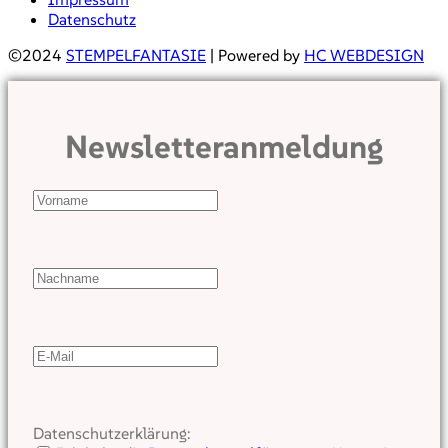
Datenschutz
©2024
STEMPELFANTASIE
| Powered by
HC WEBDESIGN
Newsletteranmeldung
Datenschutzerklärung: