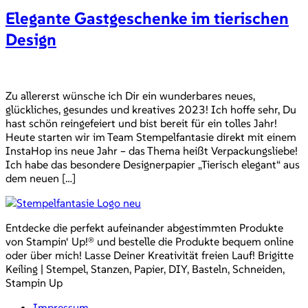
Elegante Gastgeschenke im tierischen
Design
Zu allererst wünsche ich Dir ein wunderbares neues,
glückliches, gesundes und kreatives 2023! Ich hoffe sehr, Du
hast schön reingefeiert und bist bereit für ein tolles Jahr!
Heute starten wir im Team Stempelfantasie direkt mit einem
InstaHop ins neue Jahr – das Thema heißt Verpackungsliebe!
Ich habe das besondere Designerpapier „Tierisch elegant“ aus
dem neuen […]
Entdecke die perfekt aufeinander abgestimmten Produkte
von Stampin‘ Up!® und bestelle die Produkte bequem online
oder über mich! Lasse Deiner Kreativität freien Lauf! Brigitte
Keiling | Stempel, Stanzen, Papier, DIY, Basteln, Schneiden,
Stampin Up
Impressum