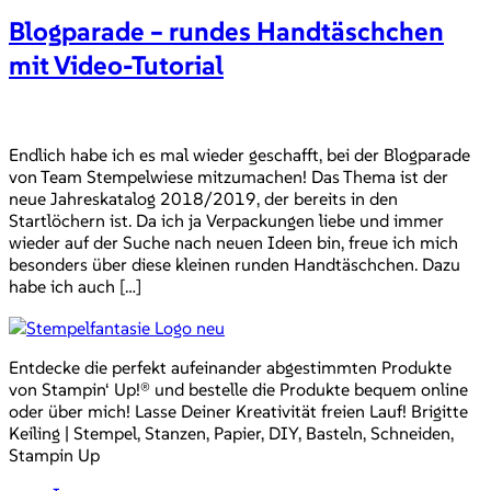
Blogparade – rundes Handtäschchen
mit Video-Tutorial
Endlich habe ich es mal wieder geschafft, bei der Blogparade
von Team Stempelwiese mitzumachen! Das Thema ist der
neue Jahreskatalog 2018/2019, der bereits in den
Startlöchern ist. Da ich ja Verpackungen liebe und immer
wieder auf der Suche nach neuen Ideen bin, freue ich mich
besonders über diese kleinen runden Handtäschchen. Dazu
habe ich auch […]
Entdecke die perfekt aufeinander abgestimmten Produkte
von Stampin‘ Up!® und bestelle die Produkte bequem online
oder über mich! Lasse Deiner Kreativität freien Lauf! Brigitte
Keiling | Stempel, Stanzen, Papier, DIY, Basteln, Schneiden,
Stampin Up