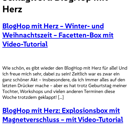
Herz
BlogHop mit Herz – Winter- und
Weihnachtszeit – Facetten-Box mit
Video-Tutorial
Wie schön, es gibt wieder den BlogHop mit Herz für alle! Und
ich freue mich sehr, dabei zu sein! Zeitlich war es zwar ein
ganz schöner Akt – insbesondere, da ich immer alles auf den
letzten Drücker mache – aber es hat trotz Geburtstag meiner
Tochter, Workshops und vielen anderen Terminen diese
Woche trotzdem geklappt! […]
BlogHop mit Herz: Explosionsbox mit
Magnetverschluss – mit Video-Tutorial