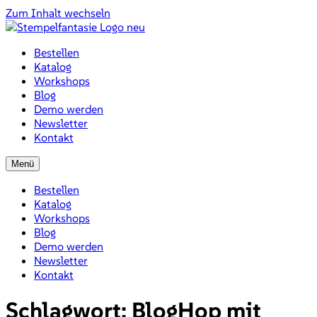
Zum Inhalt wechseln
Bestellen
Katalog
Workshops
Blog
Demo werden
Newsletter
Kontakt
Menü
Bestellen
Katalog
Workshops
Blog
Demo werden
Newsletter
Kontakt
Schlagwort:
BlogHop mit