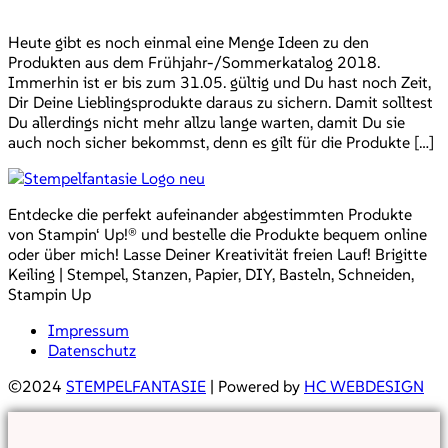
Heute gibt es noch einmal eine Menge Ideen zu den
Produkten aus dem Frühjahr-/Sommerkatalog 2018.
Immerhin ist er bis zum 31.05. gültig und Du hast noch Zeit,
Dir Deine Lieblingsprodukte daraus zu sichern. Damit solltest
Du allerdings nicht mehr allzu lange warten, damit Du sie
auch noch sicher bekommst, denn es gilt für die Produkte […]
Entdecke die perfekt aufeinander abgestimmten Produkte
von Stampin‘ Up!® und bestelle die Produkte bequem online
oder über mich! Lasse Deiner Kreativität freien Lauf! Brigitte
Keiling | Stempel, Stanzen, Papier, DIY, Basteln, Schneiden,
Stampin Up
Impressum
Datenschutz
©2024
STEMPELFANTASIE
| Powered by
HC WEBDESIGN