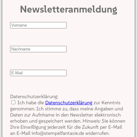
Newsletteranmeldung
Datenschutzerklärung:
Ich habe die
Datenschutzerklärung
zur Kenntnis
genommen. Ich stimme zu, dass meine Angaben und
Daten zur Aufnhame in den Newsletter elektronisch
erhoben und gespeichert werden. Hinweis: Sie können
Ihre Einwilligung jederzeit für die Zukunft per E-Mail
an E-Mail info@stempelfantasie.de widerrufen.