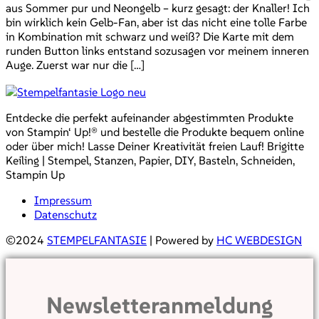
aus Sommer pur und Neongelb – kurz gesagt: der Knaller! Ich
bin wirklich kein Gelb-Fan, aber ist das nicht eine tolle Farbe
in Kombination mit schwarz und weiß? Die Karte mit dem
runden Button links entstand sozusagen vor meinem inneren
Auge. Zuerst war nur die […]
Entdecke die perfekt aufeinander abgestimmten Produkte
von Stampin‘ Up!® und bestelle die Produkte bequem online
oder über mich! Lasse Deiner Kreativität freien Lauf! Brigitte
Keiling | Stempel, Stanzen, Papier, DIY, Basteln, Schneiden,
Stampin Up
Impressum
Datenschutz
©2024
STEMPELFANTASIE
| Powered by
HC WEBDESIGN
Newsletteranmeldung