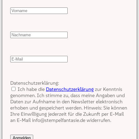
Datenschutzerklärung:
Ich habe die
Datenschutzerklärung
zur Kenntnis
genommen. Ich stimme zu, dass meine Angaben und
Daten zur Aufnhame in den Newsletter elektronisch
erhoben und gespeichert werden. Hinweis: Sie können
Ihre Einwilligung jederzeit für die Zukunft per E-Mail
an E-Mail info@stempelfantasie.de widerrufen.