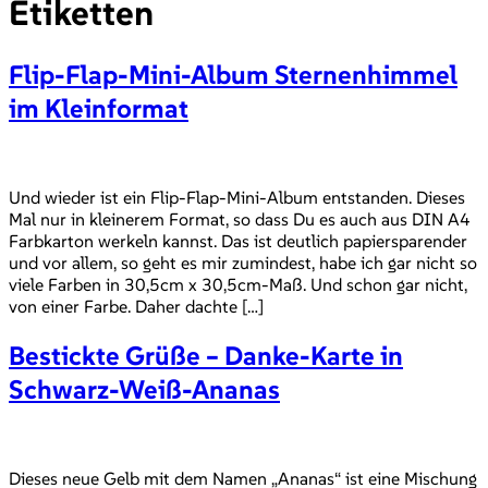
Etiketten
Flip-Flap-Mini-Album Sternenhimmel
im Kleinformat
Und wieder ist ein Flip-Flap-Mini-Album entstanden. Dieses
Mal nur in kleinerem Format, so dass Du es auch aus DIN A4
Farbkarton werkeln kannst. Das ist deutlich papiersparender
und vor allem, so geht es mir zumindest, habe ich gar nicht so
viele Farben in 30,5cm x 30,5cm-Maß. Und schon gar nicht,
von einer Farbe. Daher dachte […]
Bestickte Grüße – Danke-Karte in
Schwarz-Weiß-Ananas
Dieses neue Gelb mit dem Namen „Ananas“ ist eine Mischung