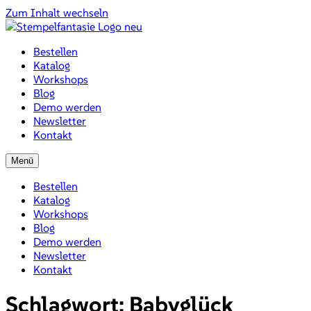
Zum Inhalt wechseln
Bestellen
Katalog
Workshops
Blog
Demo werden
Newsletter
Kontakt
Menü
Bestellen
Katalog
Workshops
Blog
Demo werden
Newsletter
Kontakt
Schlagwort:
Babyglück