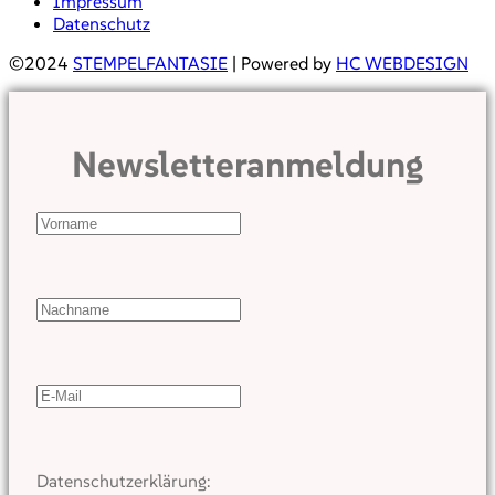
Impressum
Datenschutz
©2024
STEMPELFANTASIE
| Powered by
HC WEBDESIGN
Newsletteranmeldung
Datenschutzerklärung: