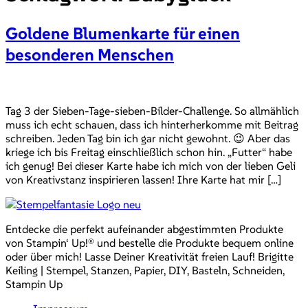
Goldene Blumenkarte für einen
besonderen Menschen
Tag 3 der Sieben-Tage-sieben-Bilder-Challenge. So allmählich
muss ich echt schauen, dass ich hinterherkomme mit Beitrag
schreiben. Jeden Tag bin ich gar nicht gewohnt. 😉 Aber das
kriege ich bis Freitag einschließlich schon hin. „Futter“ habe
ich genug! Bei dieser Karte habe ich mich von der lieben Geli
von Kreativstanz inspirieren lassen! Ihre Karte hat mir […]
Entdecke die perfekt aufeinander abgestimmten Produkte
von Stampin‘ Up!® und bestelle die Produkte bequem online
oder über mich! Lasse Deiner Kreativität freien Lauf! Brigitte
Keiling | Stempel, Stanzen, Papier, DIY, Basteln, Schneiden,
Stampin Up