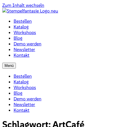
Zum Inhalt wechseln
Bestellen
Katalog
Workshops
Blog
Demo werden
Newsletter
Kontakt
Menü
Bestellen
Katalog
Workshops
Blog
Demo werden
Newsletter
Kontakt
Schlagwort:
ArtCafé