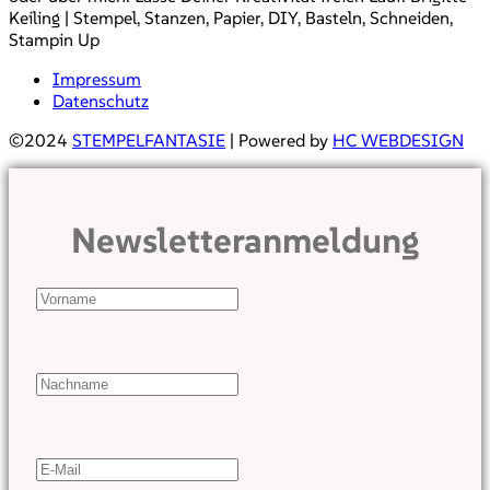
Keiling | Stempel, Stanzen, Papier, DIY, Basteln, Schneiden,
Stampin Up
Impressum
Datenschutz
©2024
STEMPELFANTASIE
| Powered by
HC WEBDESIGN
Newsletteranmeldung