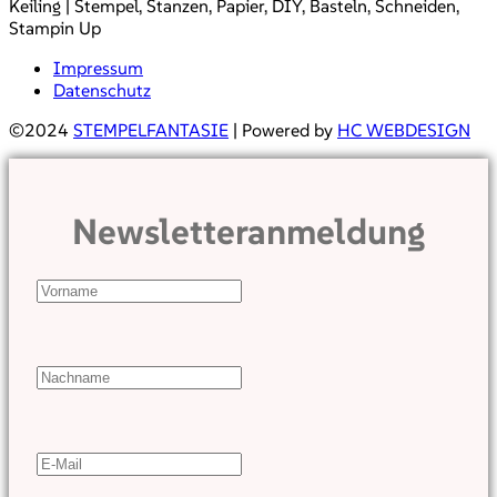
Keiling | Stempel, Stanzen, Papier, DIY, Basteln, Schneiden,
Stampin Up
Impressum
Datenschutz
©2024
STEMPELFANTASIE
| Powered by
HC WEBDESIGN
Newsletteranmeldung