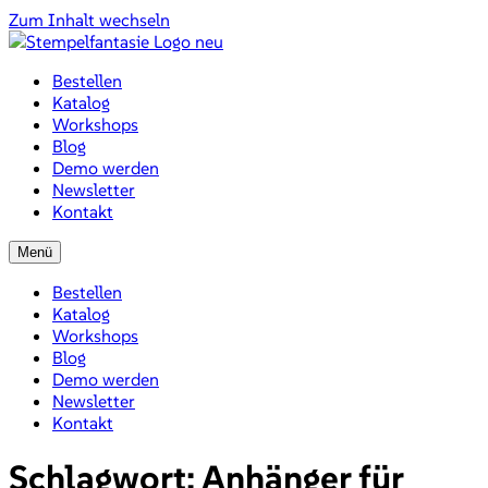
Zum Inhalt wechseln
Bestellen
Katalog
Workshops
Blog
Demo werden
Newsletter
Kontakt
Menü
Bestellen
Katalog
Workshops
Blog
Demo werden
Newsletter
Kontakt
Schlagwort:
Anhänger für