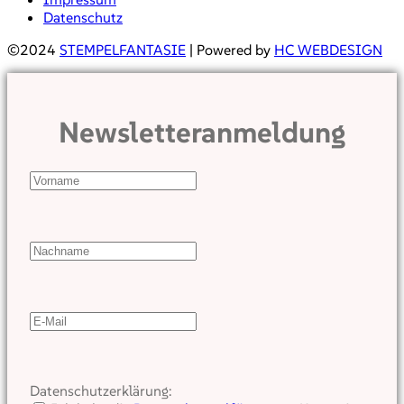
Datenschutz
©2024
STEMPELFANTASIE
| Powered by
HC WEBDESIGN
Newsletteranmeldung
Datenschutzerklärung: