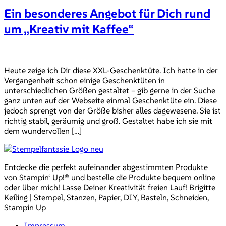
Ein besonderes Angebot für Dich rund
um „Kreativ mit Kaffee“
Heute zeige ich Dir diese XXL-Geschenktüte. Ich hatte in der
Vergangenheit schon einige Geschenktüten in
unterschiedlichen Größen gestaltet – gib gerne in der Suche
ganz unten auf der Webseite einmal Geschenktüte ein. Diese
jedoch sprengt von der Größe bisher alles dagewesene. Sie ist
richtig stabil, geräumig und groß. Gestaltet habe ich sie mit
dem wundervollen […]
Entdecke die perfekt aufeinander abgestimmten Produkte
von Stampin‘ Up!® und bestelle die Produkte bequem online
oder über mich! Lasse Deiner Kreativität freien Lauf! Brigitte
Keiling | Stempel, Stanzen, Papier, DIY, Basteln, Schneiden,
Stampin Up
Impressum