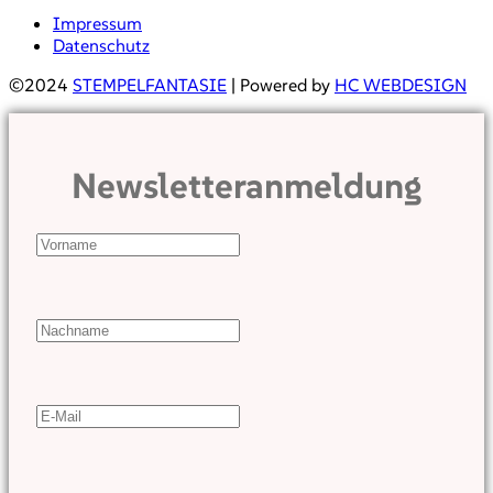
Impressum
Datenschutz
©2024
STEMPELFANTASIE
| Powered by
HC WEBDESIGN
Newsletteranmeldung