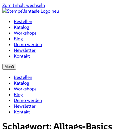
Zum Inhalt wechseln
Bestellen
Katalog
Workshops
Blog
Demo werden
Newsletter
Kontakt
Menü
Bestellen
Katalog
Workshops
Blog
Demo werden
Newsletter
Kontakt
Schlagwort:
Alltags-Basics