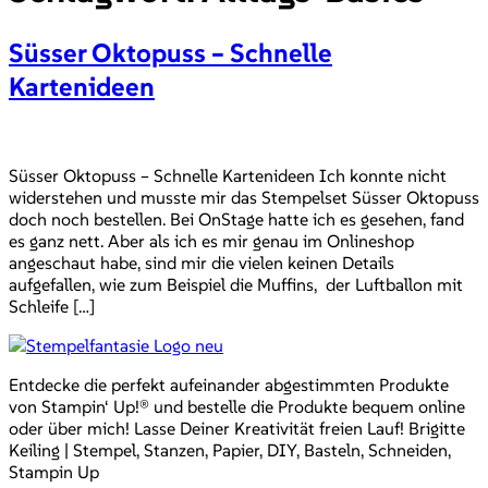
Süsser Oktopuss – Schnelle
Kartenideen
Süsser Oktopuss – Schnelle Kartenideen Ich konnte nicht
widerstehen und musste mir das Stempelset Süsser Oktopuss
doch noch bestellen. Bei OnStage hatte ich es gesehen, fand
es ganz nett. Aber als ich es mir genau im Onlineshop
angeschaut habe, sind mir die vielen keinen Details
aufgefallen, wie zum Beispiel die Muffins, der Luftballon mit
Schleife […]
Entdecke die perfekt aufeinander abgestimmten Produkte
von Stampin‘ Up!® und bestelle die Produkte bequem online
oder über mich! Lasse Deiner Kreativität freien Lauf! Brigitte
Keiling | Stempel, Stanzen, Papier, DIY, Basteln, Schneiden,
Stampin Up