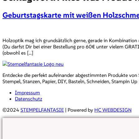
Geburtstagskarte mit weißen Holzschme
Holzoptik mag ich grundsätzlich gerne, gerade in Kombination 
(Du darfst Dir bei einer Bestellung pro 60€ unter vielem GRATI
(obwohl es […]
Entdecke die perfekt aufeinander abgestimmten Produkte von Sta
Stempel, Stanzen, Papier, DIY, Basteln, Schneiden, Stampin Up
Impressum
Datenschutz
©2024
STEMPELFANTASIE
| Powered by
HC WEBDESIGN