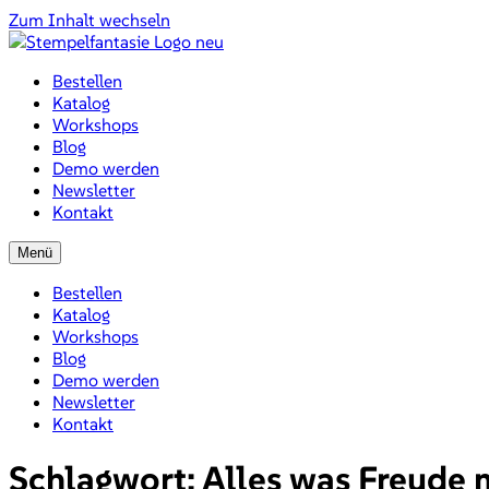
Zum Inhalt wechseln
Bestellen
Katalog
Workshops
Blog
Demo werden
Newsletter
Kontakt
Menü
Bestellen
Katalog
Workshops
Blog
Demo werden
Newsletter
Kontakt
Schlagwort:
Alles was Freude 