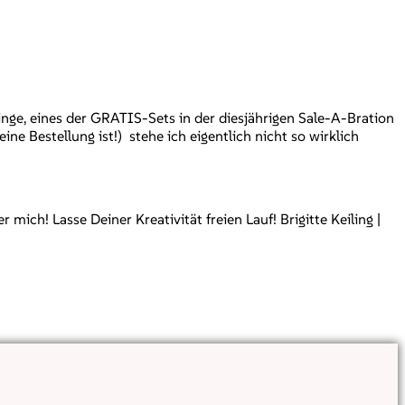
inge, eines der GRATIS-Sets in der diesjährigen Sale-A-Bration
e Bestellung ist!) stehe ich eigentlich nicht so wirklich
ch! Lasse Deiner Kreativität freien Lauf! Brigitte Keiling |