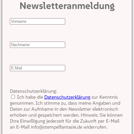
Newsletteranmeldung
Datenschutzerklärung:
Ich habe die
Datenschutzerklärung
zur Kenntnis
genommen. Ich stimme zu, dass meine Angaben und
Daten zur Aufnhame in den Newsletter elektronisch
erhoben und gespeichert werden. Hinweis: Sie können
Ihre Einwilligung jederzeit für die Zukunft per E-Mail
an E-Mail info@stempelfantasie.de widerrufen.