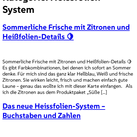
System
Sommerliche Frische mit Zitronen und
Heißfolien-Details 🍋
Sommerliche Frische mit Zitronen und Heißfolien-Details 🍋
Es gibt Farbkombinationen, bei denen ich sofort an Sommer
denke. Für mich sind das ganz klar Hellblau, Weiß und frische
Zitronen. Sie wirken leicht, frisch und machen einfach gute
Laune – genau das wollte ich mit dieser Karte einfangen. Als
ich die Zitronen aus dem Produktpaket „Süße […]
Das neue Heissfolien-System –
Buchstaben und Zahlen