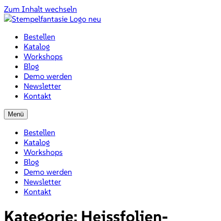
Zum Inhalt wechseln
Bestellen
Katalog
Workshops
Blog
Demo werden
Newsletter
Kontakt
Menü
Bestellen
Katalog
Workshops
Blog
Demo werden
Newsletter
Kontakt
Kategorie:
Heissfolien-