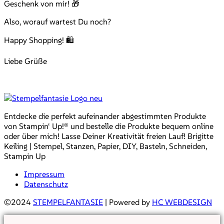
Geschenk von mir! 🎁
Also, worauf wartest Du noch?
Happy Shopping! 🛍️
Liebe Grüße
Entdecke die perfekt aufeinander abgestimmten Produkte
von Stampin‘ Up!® und bestelle die Produkte bequem online
oder über mich! Lasse Deiner Kreativität freien Lauf! Brigitte
Keiling | Stempel, Stanzen, Papier, DIY, Basteln, Schneiden,
Stampin Up
Impressum
Datenschutz
©2024
STEMPELFANTASIE
| Powered by
HC WEBDESIGN