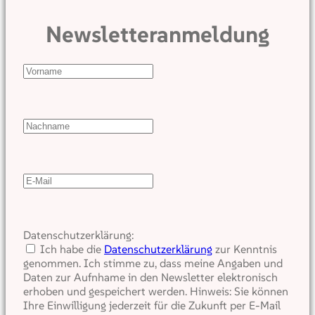
Newsletteranmeldung
Datenschutzerklärung:
Ich habe die
Datenschutzerklärung
zur Kenntnis
genommen. Ich stimme zu, dass meine Angaben und
Daten zur Aufnhame in den Newsletter elektronisch
erhoben und gespeichert werden. Hinweis: Sie können
Ihre Einwilligung jederzeit für die Zukunft per E-Mail