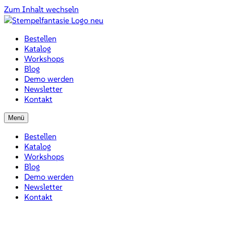
Zum Inhalt wechseln
Bestellen
Katalog
Workshops
Blog
Demo werden
Newsletter
Kontakt
Menü
Bestellen
Katalog
Workshops
Blog
Demo werden
Newsletter
Kontakt