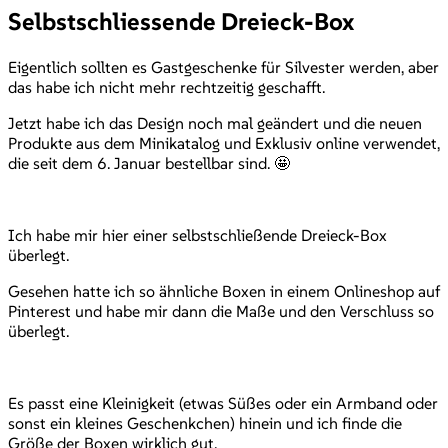
Selbstschliessende Dreieck-Box
Eigentlich sollten es Gastgeschenke für Silvester werden, aber
das habe ich nicht mehr rechtzeitig geschafft.
Jetzt habe ich das Design noch mal geändert und die neuen
Produkte aus dem Minikatalog und Exklusiv online verwendet,
die seit dem 6. Januar bestellbar sind. 🤩
Ich habe mir hier einer selbstschließende Dreieck-Box
überlegt.
Gesehen hatte ich so ähnliche Boxen in einem Onlineshop auf
Pinterest und habe mir dann die Maße und den Verschluss so
überlegt.
Es passt eine Kleinigkeit (etwas Süßes oder ein Armband oder
sonst ein kleines Geschenkchen) hinein und ich finde die
Größe der Boxen wirklich gut.