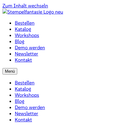
Zum Inhalt wechseln
Bestellen
Katalog
Workshops
Blog
Demo werden
Newsletter
Kontakt
Menü
Bestellen
Katalog
Workshops
Blog
Demo werden
Newsletter
Kontakt