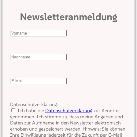
Newsletteranmeldung
Datenschutzerklärung:
Ich habe die
Datenschutzerklärung
zur Kenntnis
genommen. Ich stimme zu, dass meine Angaben und
Daten zur Aufnhame in den Newsletter elektronisch
erhoben und gespeichert werden. Hinweis: Sie können
Ihre Einwilligung jederzeit für die Zukunft per E-Mail