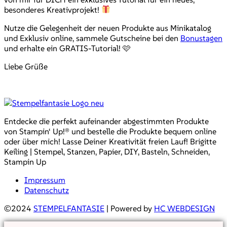
besonderes Kreativprojekt!
Nutze die Gelegenheit der neuen Produkte aus Minikatalog
und Exklusiv online, sammele Gutscheine bei den
Bonustagen
und erhalte ein GRATIS-Tutorial! 🩷
Liebe Grüße
Entdecke die perfekt aufeinander abgestimmten Produkte
von Stampin‘ Up!® und bestelle die Produkte bequem online
oder über mich! Lasse Deiner Kreativität freien Lauf! Brigitte
Keiling | Stempel, Stanzen, Papier, DIY, Basteln, Schneiden,
Stampin Up
Impressum
Datenschutz
©2024
STEMPELFANTASIE
| Powered by
HC WEBDESIGN