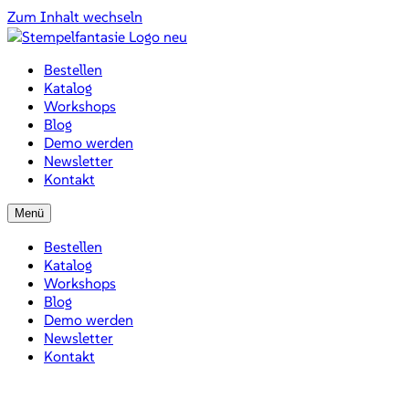
Zum Inhalt wechseln
Bestellen
Katalog
Workshops
Blog
Demo werden
Newsletter
Kontakt
Menü
Bestellen
Katalog
Workshops
Blog
Demo werden
Newsletter
Kontakt