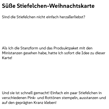
Süße Stiefelchen-Weihnachtskarte
Sind die Stiefelchen nicht einfach herzallerliebst?
Als ich die Stanzform und das Prodsuktpaket mit den
Ministanzen gesehen habe, hatte ich sofort die Idee zu dieser
Karte!
Und sie ist schnell gemacht! Einfach ein paar Stiefelchen in
verschiedenen Pink- und Rottönen stempeln, ausstanzen und
auf den geprägten Kranz kleben!