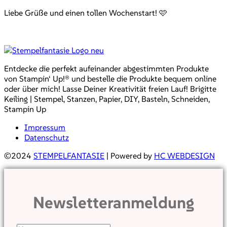
Liebe Grüße und einen tollen Wochenstart! 🩷
Entdecke die perfekt aufeinander abgestimmten Produkte
von Stampin‘ Up!® und bestelle die Produkte bequem online
oder über mich! Lasse Deiner Kreativität freien Lauf! Brigitte
Keiling | Stempel, Stanzen, Papier, DIY, Basteln, Schneiden,
Stampin Up
Impressum
Datenschutz
©2024
STEMPELFANTASIE
| Powered by
HC WEBDESIGN
Newsletteranmeldung