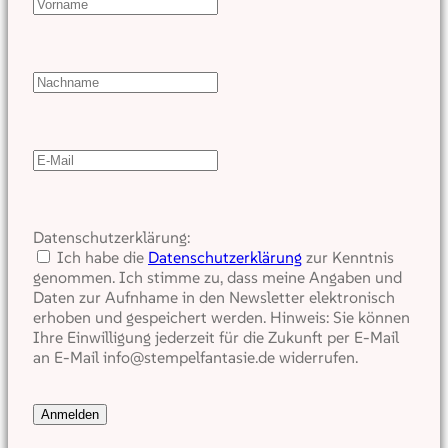
Datenschutzerklärung:
Ich habe die
Datenschutzerklärung
zur Kenntnis
genommen. Ich stimme zu, dass meine Angaben und
Daten zur Aufnhame in den Newsletter elektronisch
erhoben und gespeichert werden. Hinweis: Sie können
Ihre Einwilligung jederzeit für die Zukunft per E-Mail
an E-Mail info@stempelfantasie.de widerrufen.