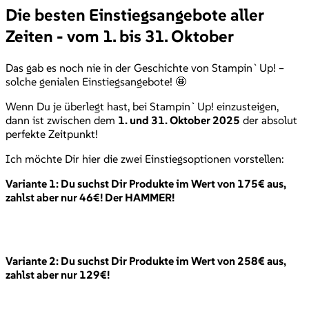
Die besten Einstiegsangebote aller
Zeiten - vom 1. bis 31. Oktober
Das gab es noch nie in der Geschichte von Stampin`Up! –
solche genialen Einstiegsangebote! 🤩
Wenn Du je überlegt hast, bei Stampin`Up! einzusteigen,
dann ist zwischen dem
1. und 31. Oktober 2025
der absolut
perfekte Zeitpunkt!
Ich möchte Dir hier die zwei Einstiegsoptionen vorstellen:
Variante 1: Du suchst Dir Produkte im Wert von 175€ aus,
zahlst aber nur 46€! Der HAMMER!
Variante 2: Du suchst Dir Produkte im Wert von 258€ aus,
zahlst aber nur 129€!