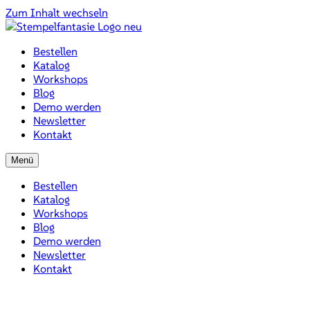
Zum Inhalt wechseln
Bestellen
Katalog
Workshops
Blog
Demo werden
Newsletter
Kontakt
Menü
Bestellen
Katalog
Workshops
Blog
Demo werden
Newsletter
Kontakt