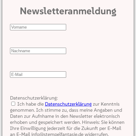
Newsletteranmeldung
Datenschutzerklärung:
Ich habe die
Datenschutzerklärung
zur Kenntnis
genommen. Ich stimme zu, dass meine Angaben und
Daten zur Aufnhame in den Newsletter elektronisch
erhoben und gespeichert werden. Hinweis: Sie können
Ihre Einwilligung jederzeit für die Zukunft per E-Mail
an E-Mail info@stempelfantasie.de widerrufen.