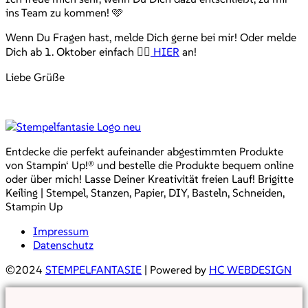
ins Team zu kommen! 🩷
Wenn Du Fragen hast, melde Dich gerne bei mir! Oder melde
Dich ab 1. Oktober einfach 👉🏻
HIER
an!
Liebe Grüße
Entdecke die perfekt aufeinander abgestimmten Produkte
von Stampin‘ Up!® und bestelle die Produkte bequem online
oder über mich! Lasse Deiner Kreativität freien Lauf! Brigitte
Keiling | Stempel, Stanzen, Papier, DIY, Basteln, Schneiden,
Stampin Up
Impressum
Datenschutz
©2024
STEMPELFANTASIE
| Powered by
HC WEBDESIGN