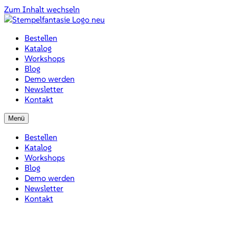
Zum Inhalt wechseln
Bestellen
Katalog
Workshops
Blog
Demo werden
Newsletter
Kontakt
Menü
Bestellen
Katalog
Workshops
Blog
Demo werden
Newsletter
Kontakt