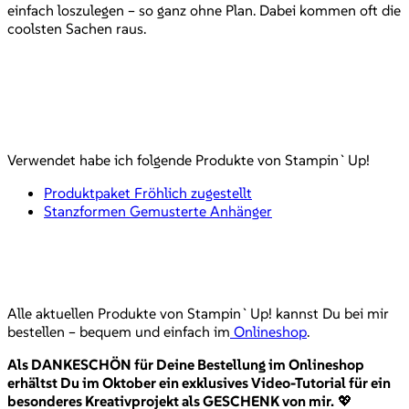
einfach loszulegen – so ganz ohne Plan. Dabei kommen oft die
coolsten Sachen raus.
Verwendet habe ich folgende Produkte von Stampin`Up!
Produktpaket Fröhlich zugestellt
Stanzformen Gemusterte Anhänger
Alle aktuellen Produkte von Stampin`Up! kannst Du bei mir
bestellen – bequem und einfach im
Onlineshop
.
Als DANKESCHÖN für Deine Bestellung im Onlineshop
erhältst Du im Oktober ein exklusives Video-Tutorial für ein
besonderes Kreativprojekt als GESCHENK von mir.
💖