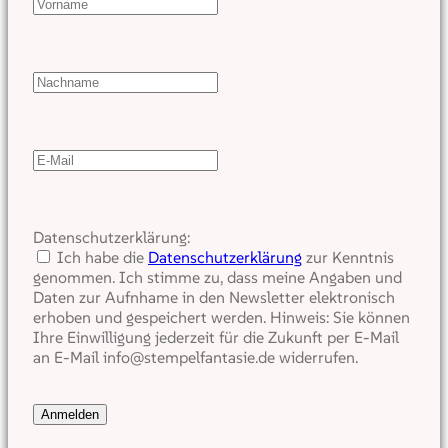
Datenschutzerklärung:
Ich habe die
Datenschutzerklärung
zur Kenntnis
genommen. Ich stimme zu, dass meine Angaben und
Daten zur Aufnhame in den Newsletter elektronisch
erhoben und gespeichert werden. Hinweis: Sie können
Ihre Einwilligung jederzeit für die Zukunft per E-Mail
an E-Mail info@stempelfantasie.de widerrufen.