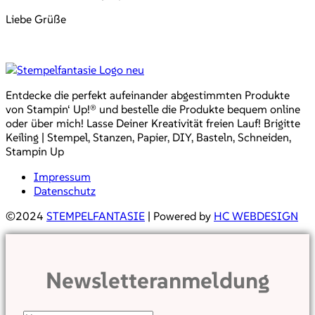
Liebe Grüße
Entdecke die perfekt aufeinander abgestimmten Produkte
von Stampin‘ Up!® und bestelle die Produkte bequem online
oder über mich! Lasse Deiner Kreativität freien Lauf! Brigitte
Keiling | Stempel, Stanzen, Papier, DIY, Basteln, Schneiden,
Stampin Up
Impressum
Datenschutz
©2024
STEMPELFANTASIE
| Powered by
HC WEBDESIGN
Newsletteranmeldung