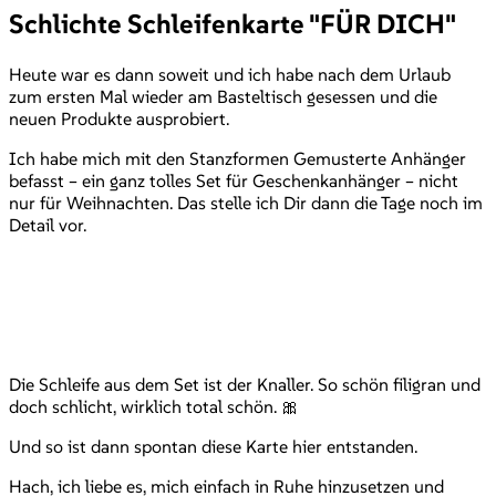
Schlichte Schleifenkarte "FÜR DICH"
Heute war es dann soweit und ich habe nach dem Urlaub
zum ersten Mal wieder am Basteltisch gesessen und die
neuen Produkte ausprobiert.
Ich habe mich mit den Stanzformen Gemusterte Anhänger
befasst – ein ganz tolles Set für Geschenkanhänger – nicht
nur für Weihnachten. Das stelle ich Dir dann die Tage noch im
Detail vor.
Die Schleife aus dem Set ist der Knaller. So schön filigran und
doch schlicht, wirklich total schön. 🎀
Und so ist dann spontan diese Karte hier entstanden.
Hach, ich liebe es, mich einfach in Ruhe hinzusetzen und