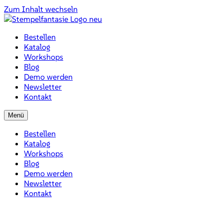
Zum Inhalt wechseln
Bestellen
Katalog
Workshops
Blog
Demo werden
Newsletter
Kontakt
Menü
Bestellen
Katalog
Workshops
Blog
Demo werden
Newsletter
Kontakt