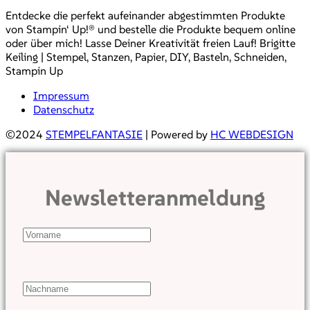
Entdecke die perfekt aufeinander abgestimmten Produkte
von Stampin‘ Up!® und bestelle die Produkte bequem online
oder über mich! Lasse Deiner Kreativität freien Lauf! Brigitte
Keiling | Stempel, Stanzen, Papier, DIY, Basteln, Schneiden,
Stampin Up
Impressum
Datenschutz
©2024
STEMPELFANTASIE
| Powered by
HC WEBDESIGN
Newsletteranmeldung