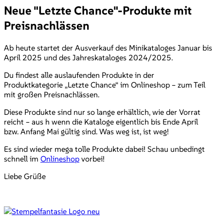
Neue "Letzte Chance"-Produkte mit
Preisnachlässen
Ab heute startet der Ausverkauf des Minikataloges Januar bis
April 2025 und des Jahreskataloges 2024/2025.
Du findest alle auslaufenden Produkte in der
Produktkategorie „Letzte Chance“ im Onlineshop – zum Teil
mit großen Preisnachlässen.
Diese Produkte sind nur so lange erhältlich, wie der Vorrat
reicht – aus h wenn die Kataloge eigentlich bis Ende April
bzw. Anfang Mai gültig sind. Was weg ist, ist weg!
Es sind wieder mega tolle Produkte dabei! Schau unbedingt
schnell im
Onlineshop
vorbei!
Liebe Grüße