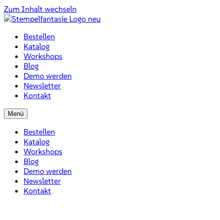
Zum Inhalt wechseln
Bestellen
Katalog
Workshops
Blog
Demo werden
Newsletter
Kontakt
Menü
Bestellen
Katalog
Workshops
Blog
Demo werden
Newsletter
Kontakt