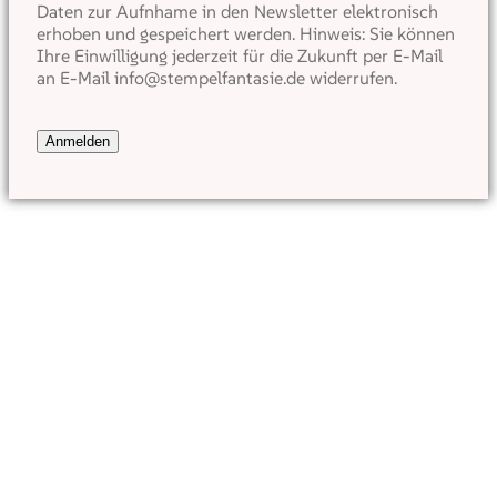
Daten zur Aufnhame in den Newsletter elektronisch
erhoben und gespeichert werden. Hinweis: Sie können
Ihre Einwilligung jederzeit für die Zukunft per E-Mail
an E-Mail info@stempelfantasie.de widerrufen.