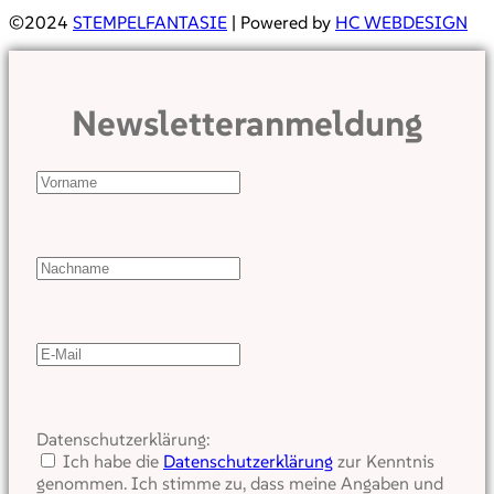
©2024
STEMPELFANTASIE
| Powered by
HC WEBDESIGN
Newsletteranmeldung
Datenschutzerklärung:
Ich habe die
Datenschutzerklärung
zur Kenntnis
genommen. Ich stimme zu, dass meine Angaben und