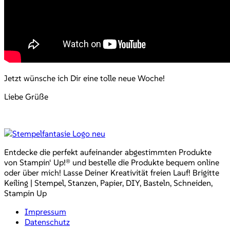
Jetzt wünsche ich Dir eine tolle neue Woche!
Liebe Grüße
Entdecke die perfekt aufeinander abgestimmten Produkte
von Stampin‘ Up!® und bestelle die Produkte bequem online
oder über mich! Lasse Deiner Kreativität freien Lauf! Brigitte
Keiling | Stempel, Stanzen, Papier, DIY, Basteln, Schneiden,
Stampin Up
Impressum
Datenschutz