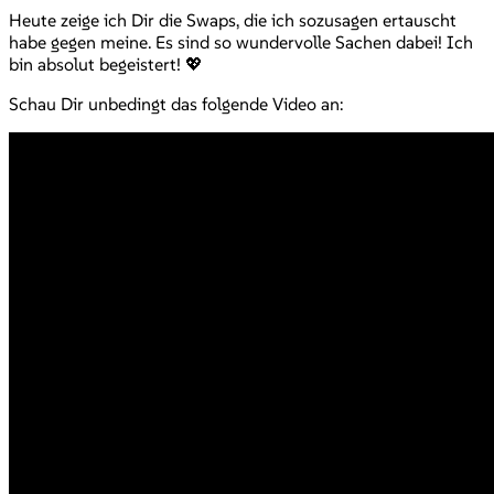
Heute zeige ich Dir die Swaps, die ich sozusagen ertauscht
habe gegen meine. Es sind so wundervolle Sachen dabei! Ich
bin absolut begeistert! 💖
Schau Dir unbedingt das folgende Video an: