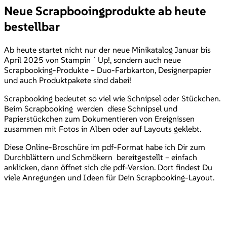
Neue Scrapbooingprodukte ab heute
bestellbar
Ab heute startet nicht nur der neue Minikatalog Januar bis
April 2025 von Stampin `Up!, sondern auch neue
Scrapbooking-Produkte – Duo-Farbkarton, Designerpapier
und auch Produktpakete sind dabei!
Scrapbooking bedeutet so viel wie Schnipsel oder Stückchen.
Beim Scrapbooking werden diese Schnipsel und
Papierstückchen zum Dokumentieren von Ereignissen
zusammen mit Fotos in Alben oder auf Layouts geklebt.
Diese Online-Broschüre im pdf-Format habe ich Dir zum
Durchblättern und Schmökern bereitgestellt – einfach
anklicken, dann öffnet sich die pdf-Version. Dort findest Du
viele Anregungen und Ideen für Dein Scrapbooking-Layout.