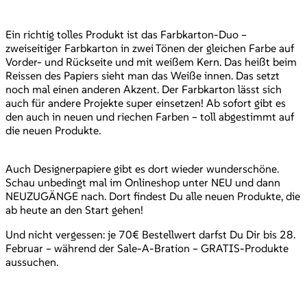
Ein richtig tolles Produkt ist das Farbkarton-Duo –
zweiseitiger Farbkarton in zwei Tönen der gleichen Farbe auf
Vorder- und Rückseite und mit weißem Kern. Das heißt beim
Reissen des Papiers sieht man das Weiße innen. Das setzt
noch mal einen anderen Akzent. Der Farbkarton lässt sich
auch für andere Projekte super einsetzen! Ab sofort gibt es
den auch in neuen und riechen Farben – toll abgestimmt auf
die neuen Produkte.
Auch Designerpapiere gibt es dort wieder wunderschöne.
Schau unbedingt mal im Onlineshop unter NEU und dann
NEUZUGÄNGE nach. Dort findest Du alle neuen Produkte, die
ab heute an den Start gehen!
Und nicht vergessen: je 70€ Bestellwert darfst Du Dir bis 28.
Februar – während der Sale-A-Bration – GRATIS-Produkte
aussuchen.