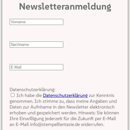
Newsletteranmeldung
Datenschutzerklärung:
Ich habe die
Datenschutzerklärung
zur Kenntnis
genommen. Ich stimme zu, dass meine Angaben und
Daten zur Aufnhame in den Newsletter elektronisch
erhoben und gespeichert werden. Hinweis: Sie können
Ihre Einwilligung jederzeit für die Zukunft per E-Mail
an E-Mail info@stempelfantasie.de widerrufen.