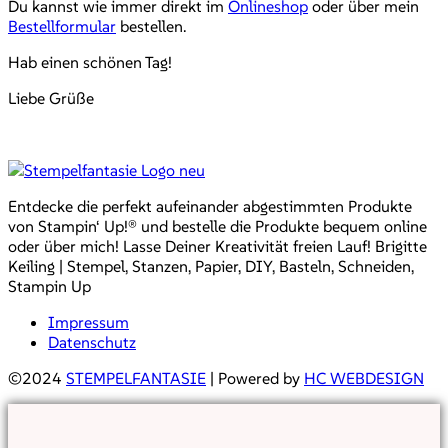
Du kannst wie immer direkt im
Onlineshop
oder über mein
Bestellformular
bestellen.
Hab einen schönen Tag!
Liebe Grüße
Entdecke die perfekt aufeinander abgestimmten Produkte
von Stampin‘ Up!® und bestelle die Produkte bequem online
oder über mich! Lasse Deiner Kreativität freien Lauf! Brigitte
Keiling | Stempel, Stanzen, Papier, DIY, Basteln, Schneiden,
Stampin Up
Impressum
Datenschutz
©2024
STEMPELFANTASIE
| Powered by
HC WEBDESIGN