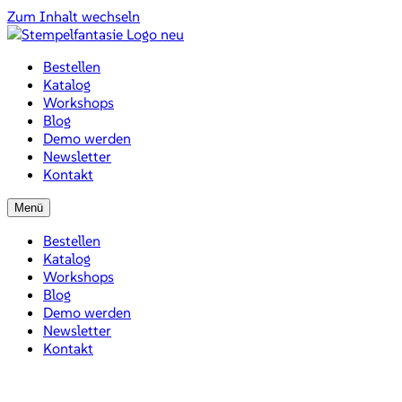
Zum Inhalt wechseln
Bestellen
Katalog
Workshops
Blog
Demo werden
Newsletter
Kontakt
Menü
Bestellen
Katalog
Workshops
Blog
Demo werden
Newsletter
Kontakt