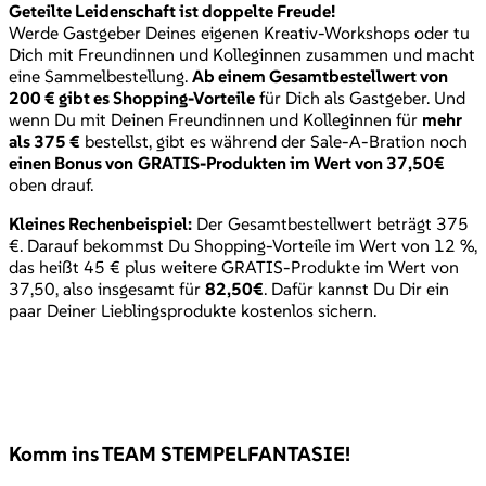
Geteilte Leidenschaft ist doppelte Freude!
Werde Gastgeber Deines eigenen Kreativ-Workshops oder tu
Dich mit Freundinnen und Kolleginnen zusammen und macht
eine Sammelbestellung.
Ab einem Gesamtbestellwert von
200 € gibt es Shopping-Vorteile
für Dich als Gastgeber. Und
wenn Du mit Deinen Freundinnen und Kolleginnen für
mehr
als 375 €
bestellst, gibt es während der Sale-A-Bration noch
einen Bonus von
GRATIS-Produkten im Wert von 37,50€
oben drauf.
Kleines Rechenbeispiel:
Der Gesamtbestellwert beträgt 375
€. Darauf bekommst Du Shopping-Vorteile im Wert von 12 %,
das heißt 45 € plus weitere GRATIS-Produkte im Wert von
37,50, also insgesamt für
82,50€
. Dafür kannst Du Dir ein
paar Deiner Lieblingsprodukte kostenlos sichern.
Komm ins TEAM STEMPELFANTASIE!