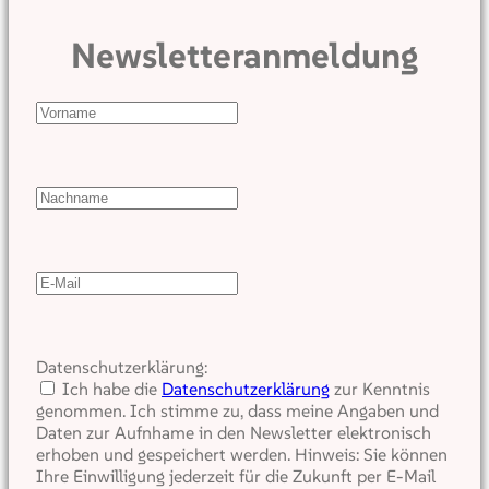
Newsletteranmeldung
Datenschutzerklärung:
Ich habe die
Datenschutzerklärung
zur Kenntnis
genommen. Ich stimme zu, dass meine Angaben und
Daten zur Aufnhame in den Newsletter elektronisch
erhoben und gespeichert werden. Hinweis: Sie können
Ihre Einwilligung jederzeit für die Zukunft per E-Mail