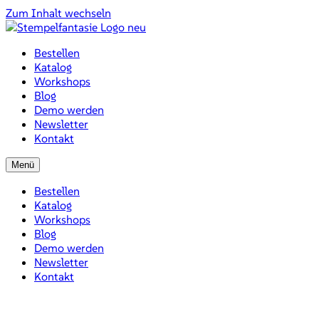
Zum Inhalt wechseln
Bestellen
Katalog
Workshops
Blog
Demo werden
Newsletter
Kontakt
Menü
Bestellen
Katalog
Workshops
Blog
Demo werden
Newsletter
Kontakt