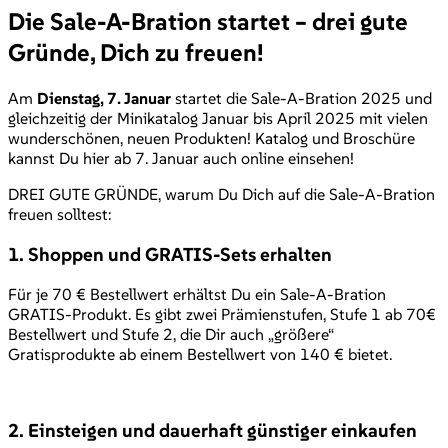
Die Sale-A-Bration startet – drei gute
Gründe, Dich zu freuen!
Am
Dienstag, 7. Januar
startet die Sale-A-Bration 2025 und
gleichzeitig der Minikatalog Januar bis April 2025 mit vielen
wunderschönen, neuen Produkten! Katalog und Broschüre
kannst Du hier ab 7. Januar auch online einsehen!
DREI GUTE GRÜNDE, warum Du Dich auf die Sale-A-Bration
freuen solltest:
1. Shoppen und GRATIS-Sets erhalten
Für je 70 € Bestellwert erhältst Du ein Sale-A-Bration
GRATIS-Produkt. Es gibt zwei Prämienstufen, Stufe 1 ab 70€
Bestellwert und Stufe 2, die Dir auch „größere“
Gratisprodukte ab einem Bestellwert von 140 € bietet.
2. Einsteigen und dauerhaft günstiger einkaufen