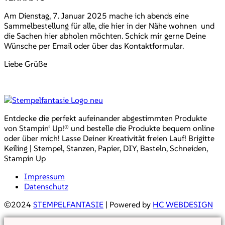
Am Dienstag, 7. Januar 2025 mache ich abends eine
Sammelbestellung für alle, die hier in der Nähe wohnen und
die Sachen hier abholen möchten. Schick mir gerne Deine
Wünsche per Email oder über das Kontaktformular.
Liebe Grüße
Entdecke die perfekt aufeinander abgestimmten Produkte
von Stampin‘ Up!® und bestelle die Produkte bequem online
oder über mich! Lasse Deiner Kreativität freien Lauf! Brigitte
Keiling | Stempel, Stanzen, Papier, DIY, Basteln, Schneiden,
Stampin Up
Impressum
Datenschutz
©2024
STEMPELFANTASIE
| Powered by
HC WEBDESIGN