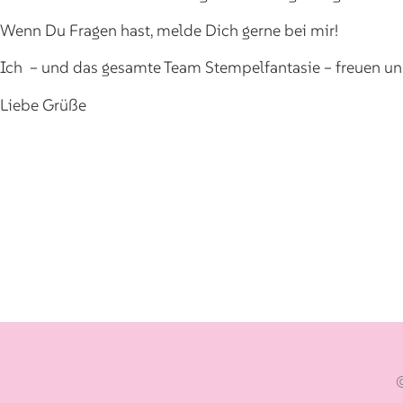
Wenn Du Fragen hast, melde Dich gerne bei mir!
Ich – und das gesamte Team Stempelfantasie – freuen un
Liebe Grüße