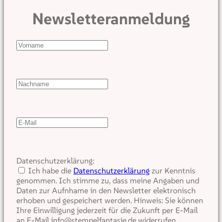
Newsletteranmeldung
Datenschutzerklärung:
Ich habe die
Datenschutzerklärung
zur Kenntnis
genommen. Ich stimme zu, dass meine Angaben und
Daten zur Aufnhame in den Newsletter elektronisch
erhoben und gespeichert werden. Hinweis: Sie können
Ihre Einwilligung jederzeit für die Zukunft per E-Mail
an E-Mail info@stempelfantasie.de widerrufen.