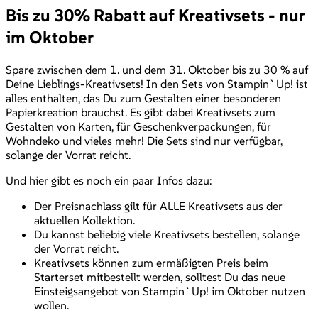
Bis zu 30% Rabatt auf Kreativsets - nur
im Oktober
Spare zwischen dem 1. und dem 31. Oktober bis zu 30 % auf
Deine Lieblings-Kreativsets! In den Sets von Stampin`Up! ist
alles enthalten, das Du zum Gestalten einer besonderen
Papierkreation brauchst. Es gibt dabei Kreativsets zum
Gestalten von Karten, für Geschenkverpackungen, für
Wohndeko und vieles mehr! Die Sets sind nur verfügbar,
solange der Vorrat reicht.
Und hier gibt es noch ein paar Infos dazu:
Der Preisnachlass gilt für ALLE Kreativsets aus der
aktuellen Kollektion.
Du kannst beliebig viele Kreativsets bestellen, solange
der Vorrat reicht.
Kreativsets können zum ermäßigten Preis beim
Starterset mitbestellt werden, solltest Du das neue
Einsteigsangebot von Stampin`Up! im Oktober nutzen
wollen.