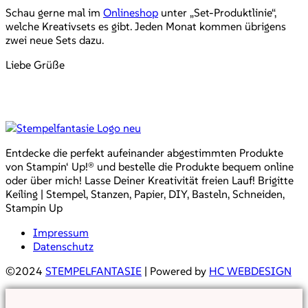
Schau gerne mal im
Onlineshop
unter „Set-Produktlinie“,
welche Kreativsets es gibt. Jeden Monat kommen übrigens
zwei neue Sets dazu.
Liebe Grüße
Entdecke die perfekt aufeinander abgestimmten Produkte
von Stampin‘ Up!® und bestelle die Produkte bequem online
oder über mich! Lasse Deiner Kreativität freien Lauf! Brigitte
Keiling | Stempel, Stanzen, Papier, DIY, Basteln, Schneiden,
Stampin Up
Impressum
Datenschutz
©2024
STEMPELFANTASIE
| Powered by
HC WEBDESIGN