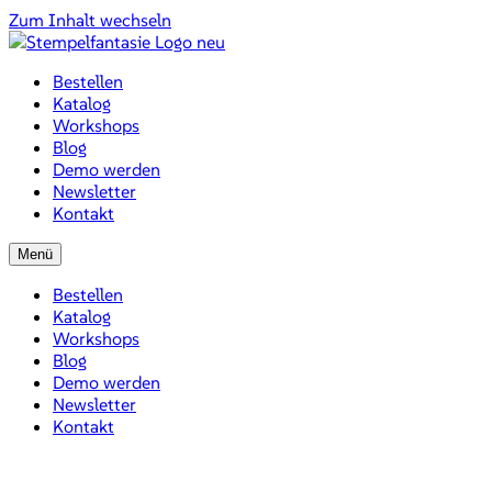
Zum Inhalt wechseln
Bestellen
Katalog
Workshops
Blog
Demo werden
Newsletter
Kontakt
Menü
Bestellen
Katalog
Workshops
Blog
Demo werden
Newsletter
Kontakt