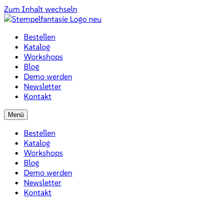
Zum Inhalt wechseln
Bestellen
Katalog
Workshops
Blog
Demo werden
Newsletter
Kontakt
Menü
Bestellen
Katalog
Workshops
Blog
Demo werden
Newsletter
Kontakt