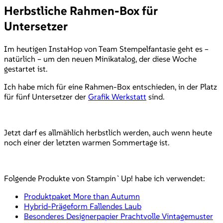
Herbstliche Rahmen-Box für
Untersetzer
Im heutigen InstaHop von Team Stempelfantasie geht es –
natürlich – um den neuen Minikatalog, der diese Woche
gestartet ist.
Ich habe mich für eine Rahmen-Box entschieden, in der Platz
für fünf Untersetzer der
Grafik Werkstatt
sind.
Jetzt darf es allmählich herbstlich werden, auch wenn heute
noch einer der letzten warmen Sommertage ist.
Folgende Produkte von Stampin`Up! habe ich verwendet:
Produktpaket More than Autumn
Hybrid-Prägeform Fallendes Laub
Besonderes Designerpapier Prachtvolle Vintagemuster