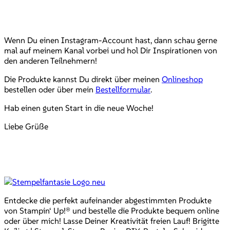
Wenn Du einen Instagram-Account hast, dann schau gerne
mal auf meinem Kanal vorbei und hol Dir Inspirationen von
den anderen Teilnehmern!
Die Produkte kannst Du direkt über meinen
Onlineshop
bestellen oder über mein
Bestellformular
.
Hab einen guten Start in die neue Woche!
Liebe Grüße
Entdecke die perfekt aufeinander abgestimmten Produkte
von Stampin‘ Up!® und bestelle die Produkte bequem online
oder über mich! Lasse Deiner Kreativität freien Lauf! Brigitte