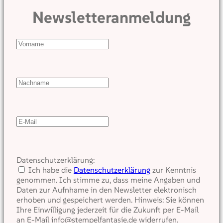
Newsletteranmeldung
Datenschutzerklärung:
Ich habe die
Datenschutzerklärung
zur Kenntnis
genommen. Ich stimme zu, dass meine Angaben und
Daten zur Aufnhame in den Newsletter elektronisch
erhoben und gespeichert werden. Hinweis: Sie können
Ihre Einwilligung jederzeit für die Zukunft per E-Mail
an E-Mail info@stempelfantasie.de widerrufen.