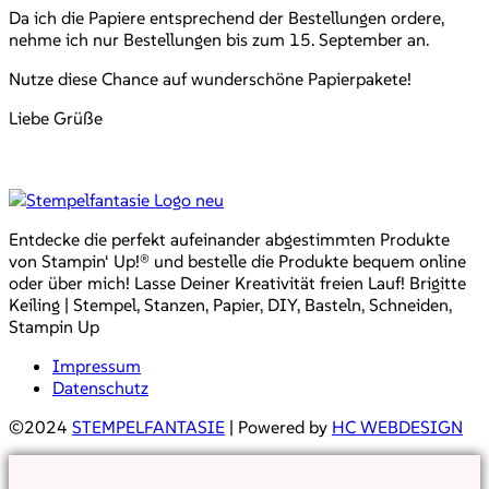
Da ich die Papiere entsprechend der Bestellungen ordere,
nehme ich nur Bestellungen bis zum 15. September an.
Nutze diese Chance auf wunderschöne Papierpakete!
Liebe Grüße
Entdecke die perfekt aufeinander abgestimmten Produkte
von Stampin‘ Up!® und bestelle die Produkte bequem online
oder über mich! Lasse Deiner Kreativität freien Lauf! Brigitte
Keiling | Stempel, Stanzen, Papier, DIY, Basteln, Schneiden,
Stampin Up
Impressum
Datenschutz
©2024
STEMPELFANTASIE
| Powered by
HC WEBDESIGN