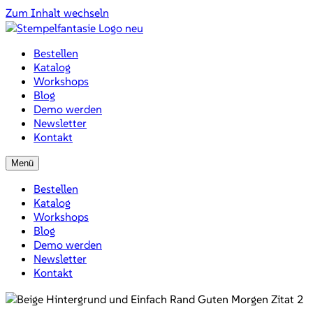
Zum Inhalt wechseln
Bestellen
Katalog
Workshops
Blog
Demo werden
Newsletter
Kontakt
Menü
Bestellen
Katalog
Workshops
Blog
Demo werden
Newsletter
Kontakt