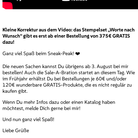
Kleine Korrektur aus dem Video: das Stempelset „Worte nach
Wunsch“ gibt es erst ab einer Bestellung von 375€ GRATIS
dazu!
Ganz viel Spaß beim Sneak-Peak! ❤️
Die neuen Sachen kannst Du übrigens ab 3. August bei mir
bestellen! Auch die Sale-A-Bration startet an diesem Tag. Wie
im Frühjahr erhältst Du bei Bestellungen je 60€ und/oder
120€ wunderbare GRATIS-Produkte, die es nicht regulär zu
kaufen gibt.
Wenn Du mehr Infos dazu oder einen Katalog haben
möchtest, melde Dich gerne bei mir!
Und nun ganz viel Spaß!
Liebe Grüße