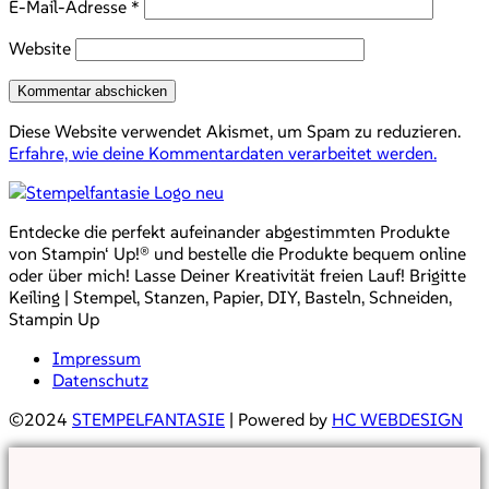
E-Mail-Adresse
*
Website
Diese Website verwendet Akismet, um Spam zu reduzieren.
Erfahre, wie deine Kommentardaten verarbeitet werden.
Entdecke die perfekt aufeinander abgestimmten Produkte
von Stampin‘ Up!® und bestelle die Produkte bequem online
oder über mich! Lasse Deiner Kreativität freien Lauf! Brigitte
Keiling | Stempel, Stanzen, Papier, DIY, Basteln, Schneiden,
Stampin Up
Impressum
Datenschutz
©2024
STEMPELFANTASIE
| Powered by
HC WEBDESIGN