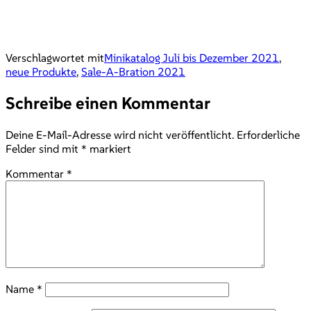
Verschlagwortet mit
Minikatalog Juli bis Dezember 2021
,
neue Produkte
,
Sale-A-Bration 2021
Schreibe einen Kommentar
Deine E-Mail-Adresse wird nicht veröffentlicht.
Erforderliche
Felder sind mit
*
markiert
Kommentar
*
Name
*