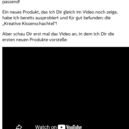
passend!
Ein neues Produkt, das ich Dir gleich im Video noch zeige,
habe ich bereits ausprobiert und für gut befunden: die
„Kreative Kissenschachtel“!
Aber schau Dir erst mal das Video an, in dem ich Dir die
ersten neuen Produkte vorstelle: