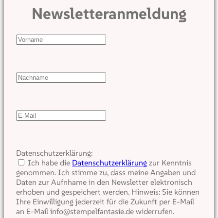
Newsletteranmeldung
Datenschutzerklärung:
Ich habe die
Datenschutzerklärung
zur Kenntnis
genommen. Ich stimme zu, dass meine Angaben und
Daten zur Aufnhame in den Newsletter elektronisch
erhoben und gespeichert werden. Hinweis: Sie können
Ihre Einwilligung jederzeit für die Zukunft per E-Mail
an E-Mail info@stempelfantasie.de widerrufen.